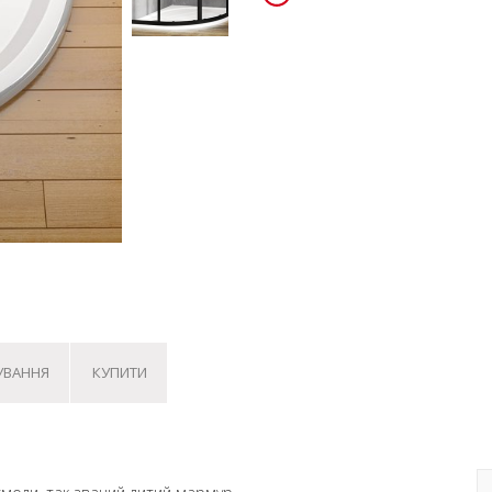
УВАННЯ
КУПИТИ