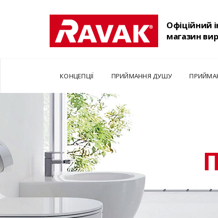
Офіційний 
магазин ви
КОНЦЕПЦІЇ
ПРИЙМАННЯ ДУШУ
ПРИЙМА