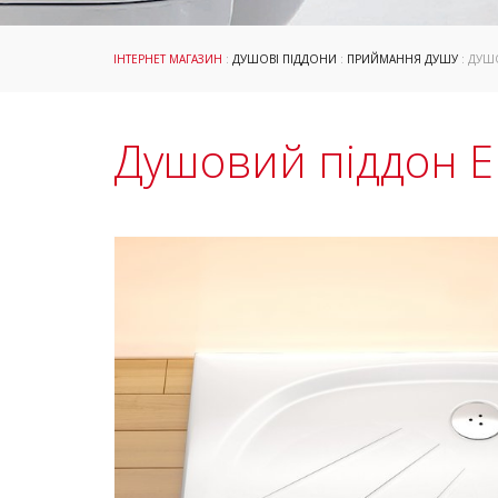
ІНТЕРНЕТ МАГАЗИН
:
ДУШОВІ ПІДДОНИ
:
ПРИЙМАННЯ ДУШУ
: ДУШ
Душовий піддон El