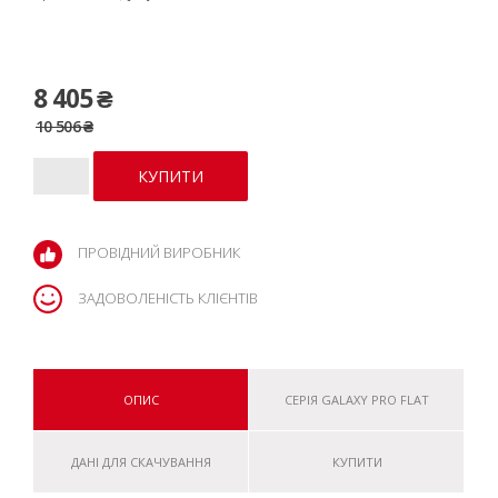
8 405 ₴
10 506 ₴
ПРОВІДНИЙ ВИРОБНИК
ЗАДОВОЛЕНІСТЬ КЛІЄНТІВ
ОПИС
СЕРІЯ GALAXY PRO FLAT
ДАНІ ДЛЯ СКАЧУВАННЯ
КУПИТИ