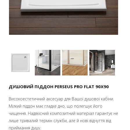
ДУШОВИЙ ПІДДОН PERSEUS PRO FLAT 90X90
Високоестетичний аксесуар для Вашої душової кабіни.
Мілкий піддон має гладке дно, що полегшує його
чищення. Надякісний композитний матеріал гарантує не
лише тривалий термін служби, але й нові відчуття від
приймання душу.