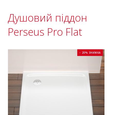
Душовий піддон
Perseus Pro Flat
− 20% ЗНИЖКА