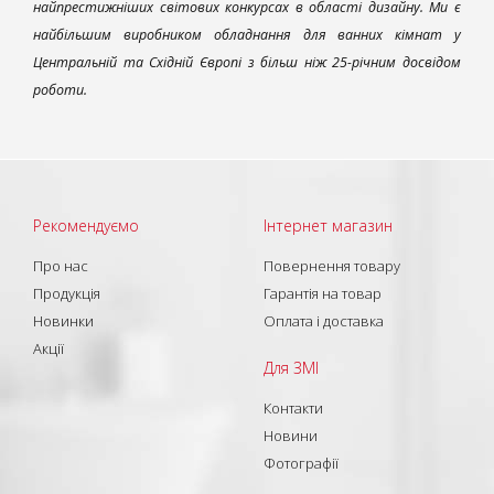
найпрестижніших світових конкурсах в області дизайну. Ми є
найбільшим виробником обладнання для ванних кімнат у
Центральній та Східній Європі з більш ніж 25-річним досвідом
роботи.
Рекомендуємо
Інтернет магазин
Про нас
Повернення товару
Продукція
Гарантія на товар
Новинки
Оплата і доставка
Акції
Для ЗМІ
Контакти
Новини
Фотографії