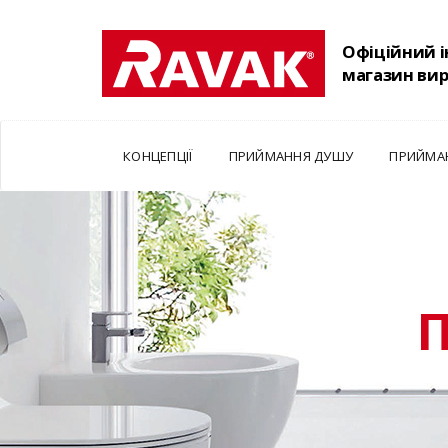
Офіційний 
магазин ви
КОНЦЕПЦІЇ
ПРИЙМАННЯ ДУШУ
ПРИЙМА