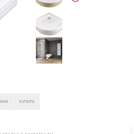
АННЯ
КУПИТИ