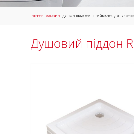
ІНТЕРНЕТ МАГАЗИН
:
ДУШОВІ ПІДДОНИ
:
ПРИЙМАННЯ ДУШУ
: ДУШ
Душовий піддон 