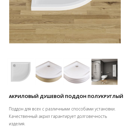
АКРИЛОВЫЙ ДУШЕВОЙ ПОДДОН ПОЛУКРУГЛЫЙ
Поддон для всех с различными способами установки.
Качественный акрил гарантирует долговечность
изделия.