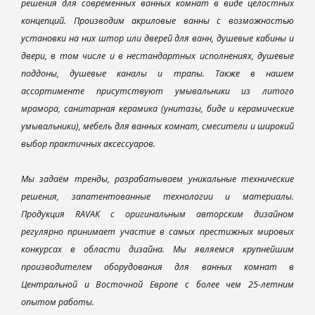
решения для современных ванных комнат в виде целостных
концепций. Производим акриловые ванны с возможностью
установки на них штор или дверей для ванн, душевые кабины и
двери, в том числе и в нестандартных исполнениях, душевые
поддоны, душевые каналы и трапы. Также в нашем
ассортименте присутствуют умывальники из литого
мрамора, санитарная керамика (унитазы, биде и керамические
умывальники), мебель для ванных комнат, смесители и широкий
выбор практичных аксессуаров.
Мы задаём тренды, разрабатываем уникальные технические
решения, запатентованные технологии и материалы.
Продукция RAVAK с оригинальным авторским дизайном
регулярно принимает участие в самых престижных мировых
конкурсах в области дизайна. Мы являемся крупнейшим
производителем оборудования для ванных комнат в
Центральной и Восточной Европе с более чем 25-летним
опытом работы.