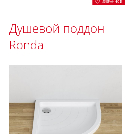
В ИЗБРАННОЕ
Душевой поддон
Ronda