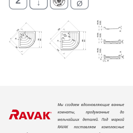
Мы создаем вдохновляющие ванные
комнаты, продуманные до
мельчайших деталей. Под маркой
RAVAK поставляем комплексные