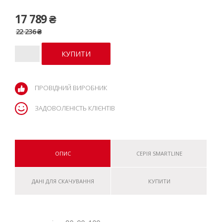
17 789 ₴
22 236 ₴
ПРОВІДНИЙ ВИРОБНИК
ЗАДОВОЛЕНІСТЬ КЛІЄНТІВ
ОПИС
СЕРІЯ SMARTLINE
ДАНІ ДЛЯ СКАЧУВАННЯ
КУПИТИ