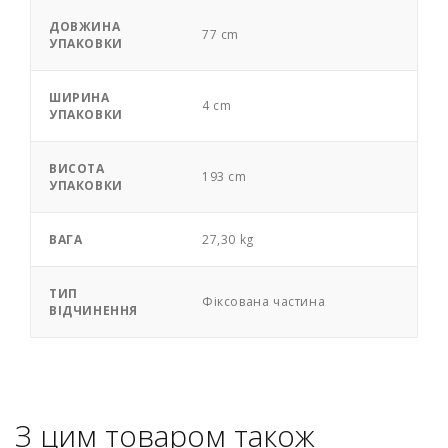
ДОВЖИНА
77 cm
УПАКОВКИ
ШИРИНА
4 cm
УПАКОВКИ
ВИСОТА
193 cm
УПАКОВКИ
ВАГА
27,30 kg
ТИП
Фіксована частина
ВІДЧИНЕННЯ
З цим товаром також