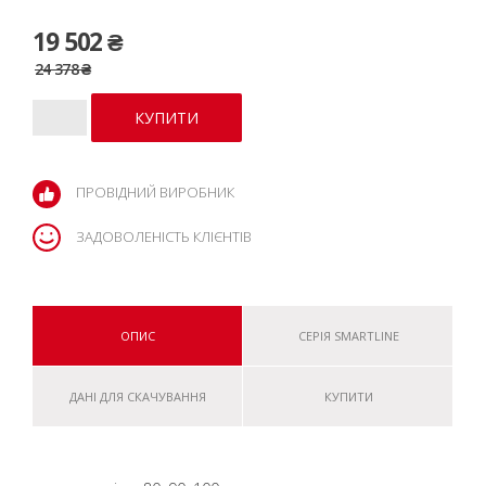
19 502 ₴
24 378 ₴
ПРОВІДНИЙ ВИРОБНИК
ЗАДОВОЛЕНІСТЬ КЛІЄНТІВ
ОПИС
СЕРІЯ SMARTLINE
ДАНІ ДЛЯ СКАЧУВАННЯ
КУПИТИ