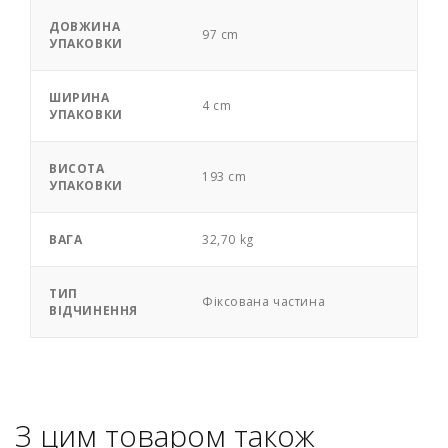
ДОВЖИНА
97 cm
УПАКОВКИ
ШИРИНА
4 cm
УПАКОВКИ
ВИСОТА
193 cm
УПАКОВКИ
ВАГА
32,70 kg
ТИП
Фіксована частина
ВІДЧИНЕННЯ
З цим товаром також