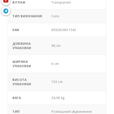
ВІТРАЖ
Transparent
ТИП ВИКОНАННЯ
Скло
EAN
8592626011581
ДОВЖИНА
98 cm
УПАКОВКИ
ШИРИНА
6 cm
УПАКОВКИ
ВИСОТА
153 cm
УПАКОВКИ
ВАГА
26,90 kg
ТИП
Розпашний (відчинення