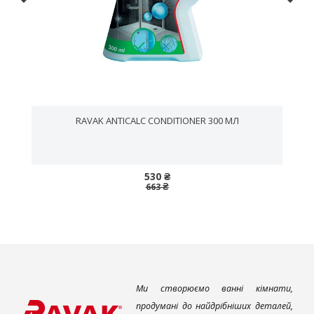
RAVAK ANTICALC CONDITIONER 300 МЛ
530 ₴
663 ₴
Ми створюємо ванні кімнати,
продумані до найдрібніших деталей,