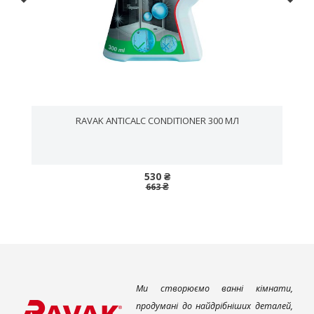
RAVAK ANTICALC CONDITIONER 300 МЛ
530 ₴
663 ₴
Ми створюємо ванні кімнати,
продумані до найдрібніших деталей,