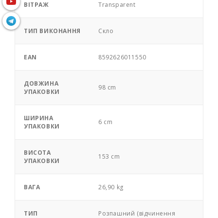
ВІТРАЖ
Transparent
ТИП ВИКОНАННЯ
Скло
EAN
8592626011550
ДОВЖИНА
98 cm
УПАКОВКИ
ШИРИНА
6 cm
УПАКОВКИ
ВИСОТА
153 cm
УПАКОВКИ
ВАГА
26,90 kg
ТИП
Розпашний (відчинення