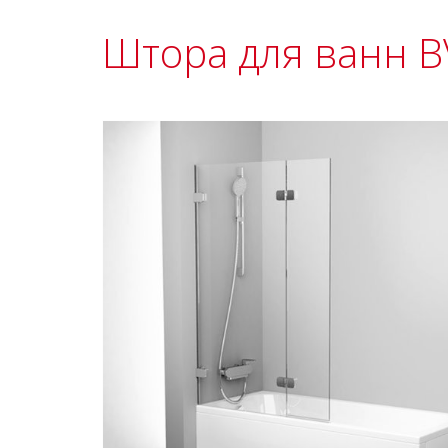
Штора для ванн B