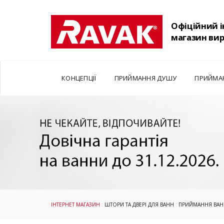
Офіційний 
магазин ви
КОНЦЕПЦІЇ
ПРИЙМАННЯ ДУШУ
ПРИЙМА
ІНТЕРНЕТ МАГАЗИН
:
ШТОРИ ТА ДВЕРІ ДЛЯ ВАНН
:
ПРИЙМАННЯ ВА