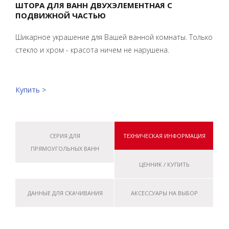
ШТОРА ДЛЯ ВАНН ДВУХЭЛЕМЕНТНАЯ С
ПОДВИЖНОЙ ЧАСТЬЮ
Шикарное украшение для Вашей ванной комнаты. Только
стекло и хром - красота ничем не нарушена.
Купить >
СЕРИЯ ДЛЯ
ТЕХНИЧЕСКАЯ ИНФОРМАЦИЯ
ПРЯМОУГОЛЬНЫХ ВАНН
ЦЕННИК / КУПИТЬ
ДАННЫЕ ДЛЯ СКАЧИВАНИЯ
АКСЕССУАРЫ НА ВЫБОР