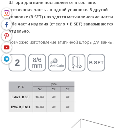
Штора для ванн поставляется в составе:
стеклянная часть - в одной упаковке. В другой
упаковке (B SET) находятся металлические части.
Обе части изделия (стекло + B SET) заказываются
отдельно.
Возможно изготовление атипичной шторы для ванны.