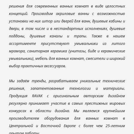
решения для современных ванных комнат в виде целостных
концепций. Производим акриловые ванны с возможностью
установки на них штор или дверей для ванн, душевые кабины и
двери, в том числе и в нестандартных исполнениях, душевые
поддоны, душевые каналы и трапы. Также в нашем
ассортименте присутствуют умывальники из литого
мрамора, санитарная керамика (унитазы, биде и керамические
умывальники), мебель для ванных комнат, смесители и широкий
выбор практичных аксессуаров.
Мы задаём тренды, разрабатываем уникальные технические
решения, запатентованные технологии и материалы.
Продукция RAVAK с оригинальным авторским дизайном
регулярно принимает участие в самых престижных мировых
конкурсах в области дизайна. Мы являемся крупнейшим
производителем оборудования для ванных комнат в
Центральной и Восточной Европе с более чем 25-летним
опытом работы.