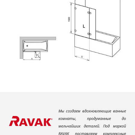
Мы создаем вдохновляющие ванные
комнаты, продуманные до
мельчайших деталей. Под маркой
RAVAK поставляем комплексные