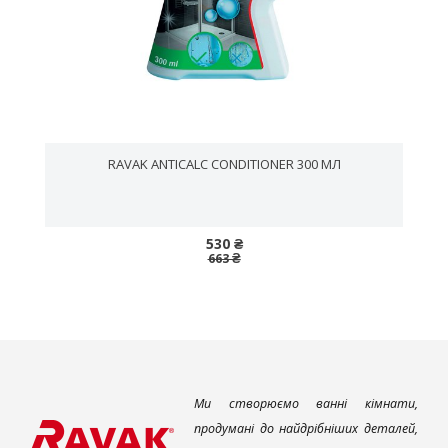
RAVAK ANTICALC CONDITIONER 300 МЛ
530 ₴
663 ₴
Ми створюємо ванні кімнати,
продумані до найдрібніших деталей,