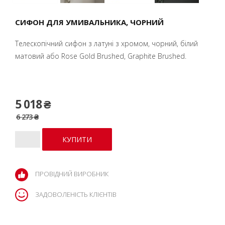
СИФОН ДЛЯ УМИВАЛЬНИКА, ЧОРНИЙ
Телескопічний сифон з латуні з хромом, чорний, білий
матовий або Rose Gold Brushed, Graphite Brushed.
5 018 ₴
6 273 ₴
ПРОВІДНИЙ ВИРОБНИК
ЗАДОВОЛЕНІСТЬ КЛІЄНТІВ