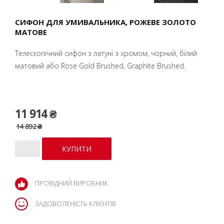
СИФОН ДЛЯ УМИВАЛЬНИКА, PОЖЕВЕ ЗОЛОТО
МАТОВЕ
Телескопічний сифон з латуні з хромом, чорний, білий
матовий або Rose Gold Brushed, Graphite Brushed.
11 914 ₴
14 892 ₴
ПРОВІДНИЙ ВИРОБНИК
ЗАДОВОЛЕНІСТЬ КЛІЄНТІВ