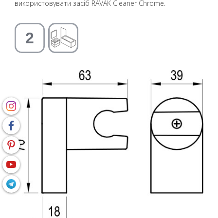
використовувати засіб RAVAK Cleaner Chrome.