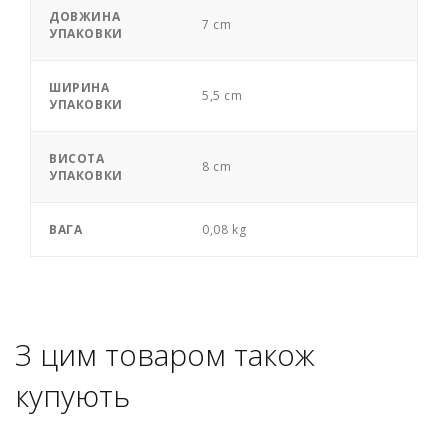
ДОВЖИНА
7 cm
УПАКОВКИ
ШИРИНА
5,5 cm
УПАКОВКИ
ВИСОТА
8 cm
УПАКОВКИ
ВАГА
0,08 kg
З цим товаром також
купують