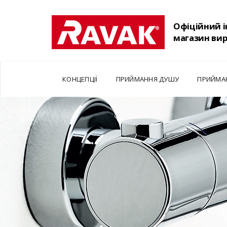
Офіційний 
магазин ви
КОНЦЕПЦІЇ
ПРИЙМАННЯ ДУШУ
ПРИЙМА