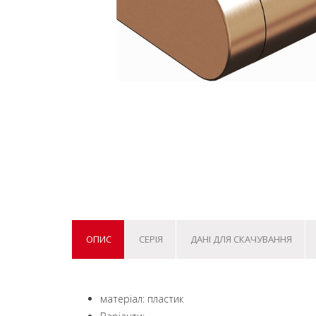
ОПИС
СЕРІЯ
ДАНІ ДЛЯ СКАЧУВАННЯ
матеріал: пластик