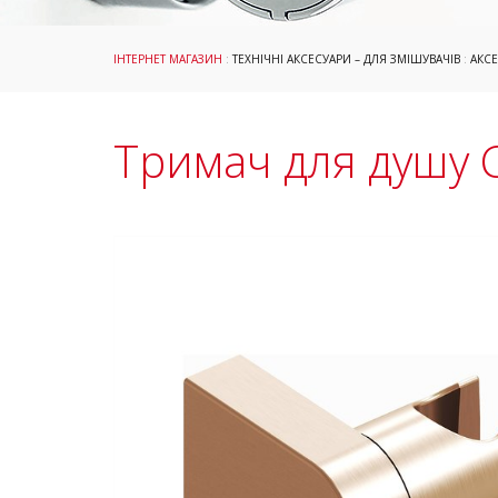
ІНТЕРНЕТ МАГАЗИН
:
ТЕХНІЧНІ АКСЕСУАРИ – ДЛЯ ЗМІШУВАЧІВ
:
АКС
Тримач для душу 