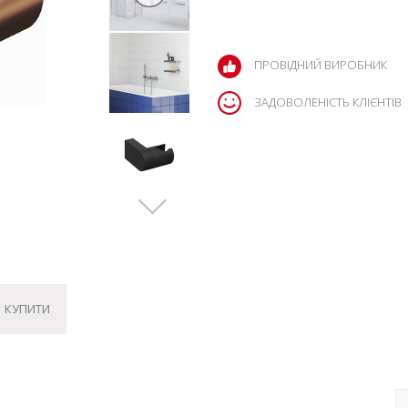
ПРОВІДНИЙ ВИРОБНИК
ЗАДОВОЛЕНІСТЬ КЛІЄНТІВ
КУПИТИ