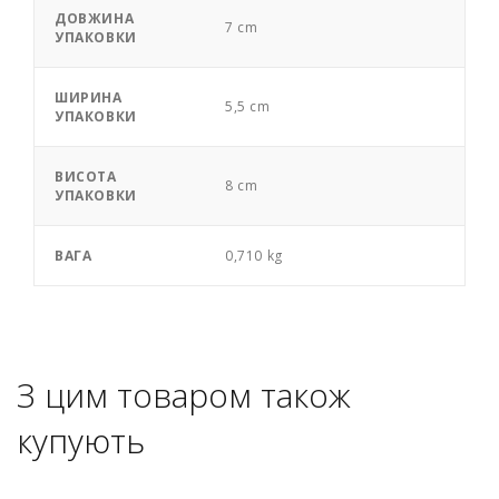
ДОВЖИНА
7 cm
УПАКОВКИ
ШИРИНА
5,5 cm
УПАКОВКИ
ВИСОТА
8 cm
УПАКОВКИ
ВАГА
0,710 kg
З цим товаром також
купують