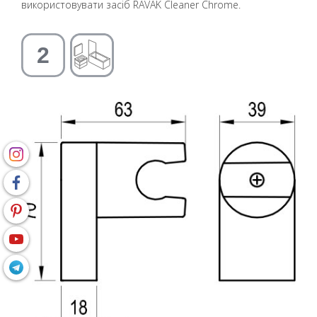
використовувати засіб RAVAK Cleaner Chrome.