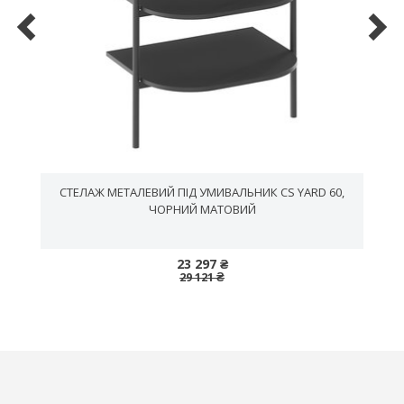
СТЕЛАЖ МЕТАЛЕВИЙ ПІД УМИВАЛЬНИК CS YARD 60,
ЧОРНИЙ МАТОВИЙ
23 297 ₴
29 121 ₴