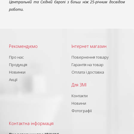
Центральній та Східній Європі з більш ніж 25-річним досвідом
роботи.
Рекомендуємо
Інтернет магазин
Про нас
Повернення товару
Продукція
Гарантія на товар
Новинки
Оплата і доставка
Акції
Для ЗМІ
Контакти
Новини
Фотографії
Контактна інформація