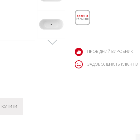
ПРОВІДНИЙ ВИРОБНИК
ЗАДОВОЛЕНІСТЬ КЛІЄНТІВ
КУПИТИ