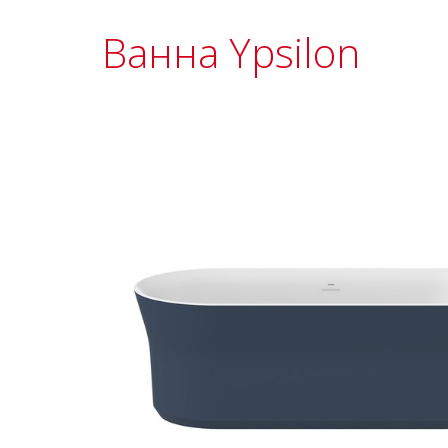
Ванна Ypsilon