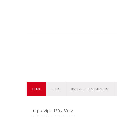
ОПИС
СЕРІЯ
ДАНІ ДЛЯ СКАЧУВАННЯ
розміри: 180 x 80 см