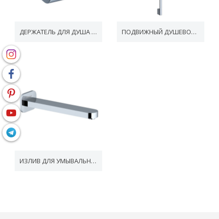
ДЕРЖАТЕЛЬ ДЛЯ ДУША CHROME
ПОДВИЖНЫЙ ДУШЕВОЙ ДЕРЖАТЕЛЬ CHROME
ИЗЛИВ ДЛЯ УМЫВАЛЬНИКА/ВАННЫ