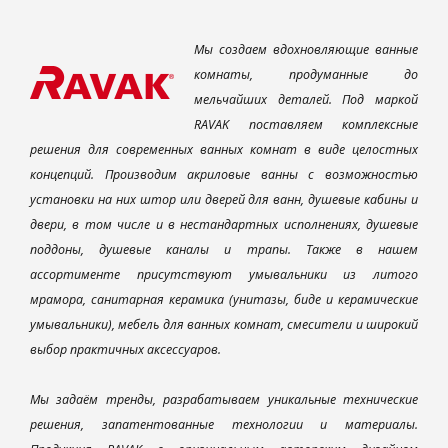
Мы создаем вдохновляющие ванные
комнаты, продуманные до
мельчайших деталей. Под маркой
RAVAK поставляем комплексные
решения для современных ванных комнат в виде целостных
концепций. Производим акриловые ванны с возможностью
установки на них штор или дверей для ванн, душевые кабины и
двери, в том числе и в нестандартных исполнениях, душевые
поддоны, душевые каналы и трапы. Также в нашем
ассортименте присутствуют умывальники из литого
мрамора, санитарная керамика (унитазы, биде и керамические
умывальники), мебель для ванных комнат, смесители и широкий
выбор практичных аксессуаров.
Мы задаём тренды, разрабатываем уникальные технические
решения, запатентованные технологии и материалы.