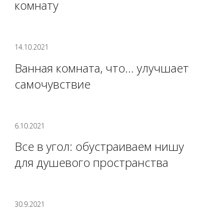
комнату
14.10.2021
Ванная комната, что... улучшает
самочувствие
6.10.2021
Все в угол: обустраиваем нишу
для душевого пространства
30.9.2021