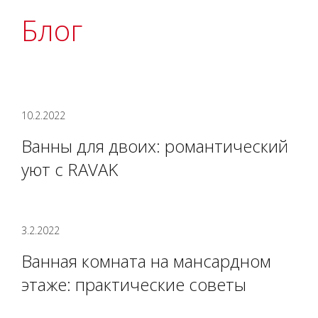
Блог
10.2.2022
Ванны для двоих: романтический
уют с RAVAK
3.2.2022
Ванная комната на мансардном
этаже: практические советы