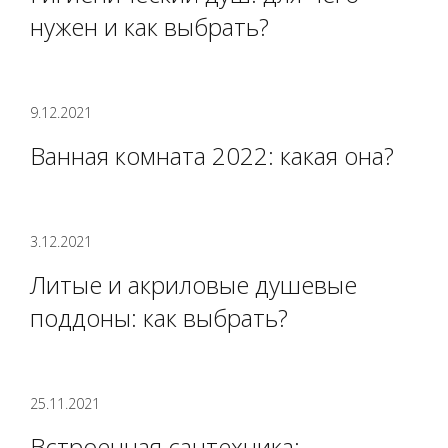
нужен и как выбрать?
9.12.2021
Ванная комната 2022: какая она?
3.12.2021
Литые и акриловые душевые
поддоны: как выбрать?
25.11.2021
Встроенная сантехника: