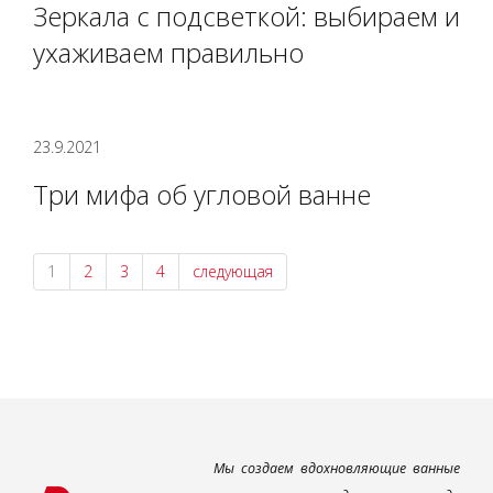
Зеркала с подсветкой: выбираем и
ухаживаем правильно
23.9.2021
Три мифа об угловой ванне
1
2
3
4
следующая
Мы создаем вдохновляющие ванные