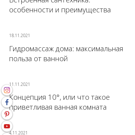
особенности и преимущества
18.11.2021
Гидромассаж дома: максимальная
польза от ванной
11.11.2021
Концепция 10°, или что такое
приветливая ванная комната
4.11.2021