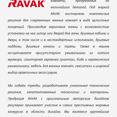
комнаты, продуманные до
мельчайших деталей. Под маркой
RAVAK поставляем комплексные
решения для современных ванных комнат в виде целостных
концепций. Производим акриловые ванны с возможностью
установки на них штор или дверей для ванн, душевые кабины и
двери, в том числе и в нестандартных исполнениях, душевые
поддоны, душевые каналы и трапы. Также в нашем
ассортименте присутствуют умывальники из литого
мрамора, санитарная керамика (унитазы, биде и керамические
умывальники), мебель для ванных комнат, смесители и широкий
выбор практичных аксессуаров.
Мы задаём тренды, разрабатываем уникальные технические
решения, запатентованные технологии и материалы.
Продукция RAVAK с оригинальным авторским дизайном
регулярно принимает участие в самых престижных мировых
конкурсах в области дизайна. Мы являемся крупнейшим