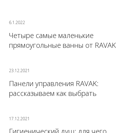
6.1.2022
Четыре самые маленькие
прямоугольные ванны от RAVAK
23.12.2021
Панели управления RAVAK:
рассказываем как выбрать
17.12.2021
Гигиенический душ: для чего