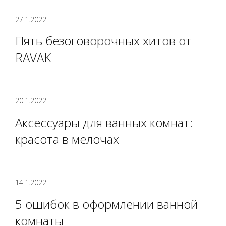
27.1.2022
Пять безоговорочных хитов от
RAVAK
20.1.2022
Аксессуары для ванных комнат:
красота в мелочах
14.1.2022
5 ошибок в оформлении ванной
комнаты