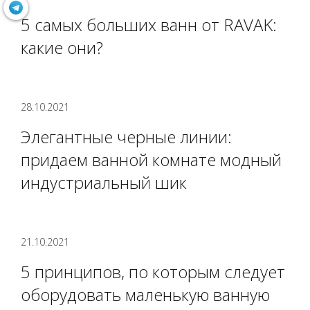
5 самых больших ванн от RAVAK:
какие они?
28.10.2021
Элегантные черные линии:
придаем ванной комнате модный
индустриальный шик
21.10.2021
5 принципов, по которым следует
оборудовать маленькую ванную