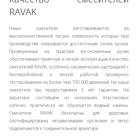
RAVAK
Наши смесители изготавливаются из
высококачественной латуни, поверхность которых при
производстве покрывается достаточным слоем хрома.
Проверенные на практике эргономичные ручки
обеспечивают приятную и легкую эксплуатацию.Качество
смесителей RAVAK, особенно керамических картриджей с
бесперебойной и легкой работой проверено
тестированием на более чем 700 000 движений. На наши
смесители мы предоставляем 5 лет гарантии. На
аэраторе, состоящем из нескольких пластиковых
ситечек, практически не образуется водный камень.
Смесители RAVAK безопасны для здоровья,
сертифицированы независимыми органами и легко
подключаются к соединительной арматуре.