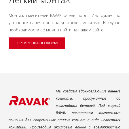
Монтаж смесителей RAVAK очень прост. Инструкция по
установке напечатана на упаковке смесителя. В случае
необходимости ее можно найти на нашем сайте.
СОРТИРОВКА ПО ФОРМЕ
Мы создаем вдохновляющие ванные
комнаты, продуманные до
мельчайших деталей. Под маркой
RAVAK поставляем комплексные
решения для современных ванных комнат в виде целостных
концепций. Производим акриловые ванны с возможностью