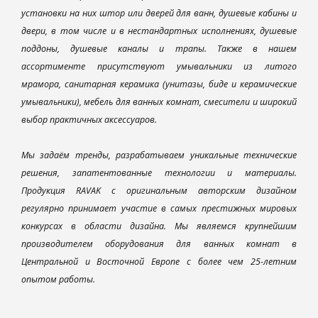
установки на них штор или дверей для ванн, душевые кабины и
двери, в том числе и в нестандартных исполнениях, душевые
поддоны, душевые каналы и трапы. Также в нашем
ассортименте присутствуют умывальники из литого
мрамора, санитарная керамика (унитазы, биде и керамические
умывальники), мебель для ванных комнат, смесители и широкий
выбор практичных аксессуаров.
Мы задаём тренды, разрабатываем уникальные технические
решения, запатентованные технологии и материалы.
Продукция RAVAK с оригинальным авторским дизайном
регулярно принимает участие в самых престижных мировых
конкурсах в области дизайна. Мы являемся крупнейшим
производителем оборудования для ванных комнат в
Центральной и Восточной Европе с более чем 25-летним
опытом работы.