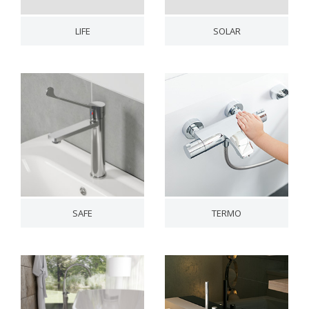
LIFE
SOLAR
SAFE
TERMO