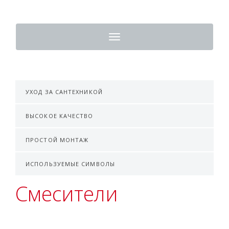
Toggle
navigation
УХОД ЗА САНТЕХНИКОЙ
ВЫСОКОЕ КАЧЕСТВО
ПРОСТОЙ МОНТАЖ
ИСПОЛЬЗУЕМЫЕ СИМВОЛЫ
Смесители