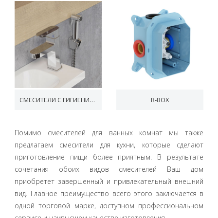
СМЕСИТЕЛИ С ГИГИЕНИЧЕСКИМ ДУШЕМ
R-BOX
Помимо смесителей для ванных комнат мы также
предлагаем смесители для кухни, которые сделают
приготовление пищи более приятным. В результате
сочетания обоих видов смесителей Ваш дом
приобретет завершенный и привлекательный внешний
вид. Главное преимущество всего этого заключается в
одной торговой марке, доступном профессиональном
сервисе и наивысшем качестве изготовления…