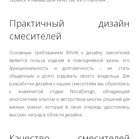
Практичный дизайн
смесителей
Основным требованием RAVAK к дизайну смесителей
является польза изделия в повседневной жизни, его
функциональность и долговечность – не стать
обыденным и долго радовать своего владельца. Для
разработки дизайна к нашим смесителям мы обратились
к знаменитой студии NosalDesign, обладающей
многолетним опытом и авторством многих решений для
ванных комнат, которые в свою очередь удостоились
высоких наград в области дизайна.
Качество смесителей