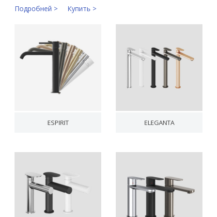
Подробней >
Купить >
ESPIRIT
ELEGANTA