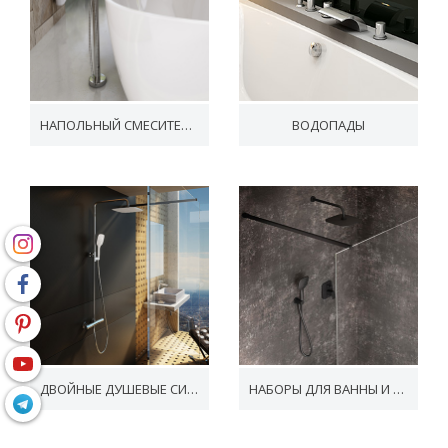
НАПОЛЬНЫЙ СМЕСИТЕЛЬ ДЛЯ ВАННЫ
ВОДОПАДЫ
ДВОЙНЫЕ ДУШЕВЫЕ СИСТЕМЫ
НАБОРЫ ДЛЯ ВАННЫ И ДУШЕВЫЕ НАБОРЫ