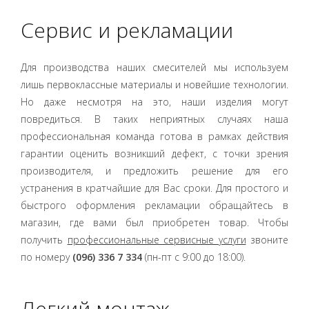
Сервис и рекламации
Для производства наших смесителей мы используем
лишь первоклассные материалы и новейшие технологии.
Но даже несмотря на это, наши изделия могут
повредиться. В таких неприятных случаях наша
профессиональная команда готова в рамках действия
гарантии оценить возникший дефект, с точки зрения
производителя, и предложить решение для его
устранения в кратчайшие для Вас сроки. Для простого и
быстрого оформления рекламации обращайтесь в
магазин, где вами был приобретен товар. Чтобы
получить
профессиональные сервисные услуги
звоните
по номеру
(096) 336 7 334
(пн-пт с 9:00 до 18:00).
Легкий монтаж