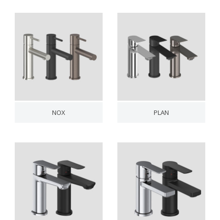
NOX
PLAN