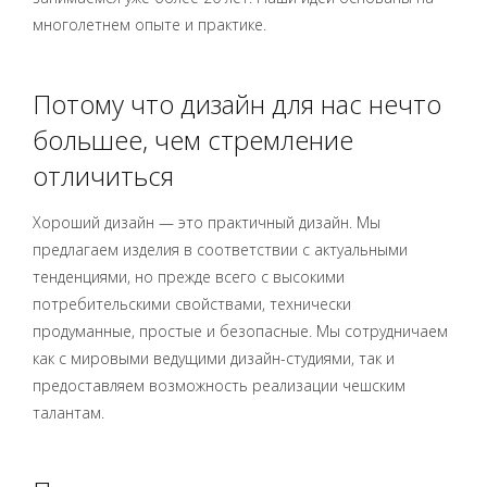
многолетнем опыте и практике.
Потому что дизайн для нас нечто
большее, чем стремление
отличиться
Хороший дизайн — это практичный дизайн. Мы
предлагаем изделия в соответствии с актуальными
тенденциями, но прежде всего с высокими
потребительскими свойствами, технически
продуманные, простые и безопасные. Мы сотрудничаем
как с мировыми ведущими дизайн-студиями, так и
предоставляем возможность реализации чешским
талантам.