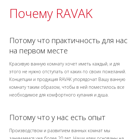
Почему RAVAK
Потому что практичность для нас
на первом месте
Красивую ванную комнату хочет иметь каждый, и для
этого не нужно отступать от каких-то своих пожеланий.
Концепции и продукция RAVAK упорядочат Вашу ванную
комнату таким образом, чтобы в ней поместилось все
необходимое для комфортного купания и душа.
Потому что у нас есть опыт
Производством и развитием ванных комнат мы
занимаемся уже более 20 лет. Наши идеи основаны на