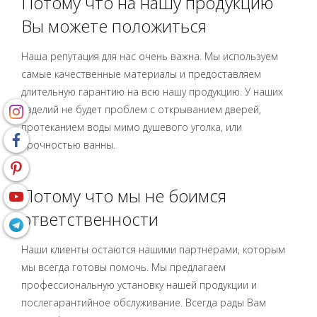
Потому что на нашу продукцию
Вы можете положиться
Наша репутация для нас очень важна. Мы используем
самые качественные материалы и предоставляем
длительную гарантию на всю нашу продукцию. У наших
изделий не будет проблем с открыванием дверей,
протеканием воды мимо душевого уголка, или
прочностью ванны.
Потому что мы не боимся
ответственности
Наши клиенты остаются нашими партнёрами, которым
мы всегда готовы помочь. Мы предлагаем
профессиональную установку нашей продукции и
послегарантийное обслуживание. Всегда рады Вам