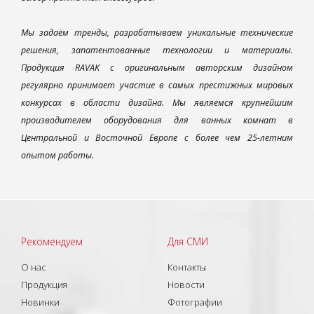
Мы задаём тренды, разрабатываем уникальные технические
решения, запатентованные технологии и материалы.
Продукция RAVAK с оригинальным авторским дизайном
регулярно принимает участие в самых престижных мировых
конкурсах в области дизайна. Мы являемся крупнейшим
производителем оборудования для ванных комнат в
Центральной и Восточной Европе с более чем 25-летним
опытом работы.
Рекомендуем
Для СМИ
О нас
Контакты
Продукция
Новости
Новинки
Фотографии