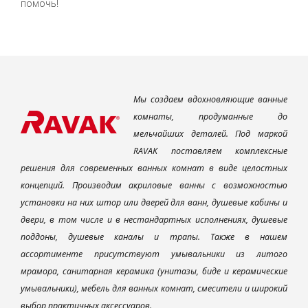
помочь!
Мы создаем вдохновляющие ванные
комнаты, продуманные до
мельчайших деталей. Под маркой
RAVAK поставляем комплексные
решения для современных ванных комнат в виде целостных
концепций. Производим акриловые ванны с возможностью
установки на них штор или дверей для ванн, душевые кабины и
двери, в том числе и в нестандартных исполнениях, душевые
поддоны, душевые каналы и трапы. Также в нашем
ассортименте присутствуют умывальники из литого
мрамора, санитарная керамика (унитазы, биде и керамические
умывальники), мебель для ванных комнат, смесители и широкий
выбор практичных аксессуаров.