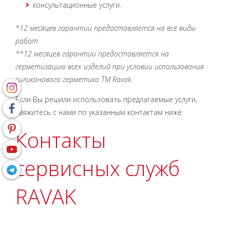
консультационные услуги.
*12 месяцев гарантии предоставляется на все виды
работ.
**12 месяцев гарантии предоставляется на
герметизацию всех изделий при условии использования
силиконового герметика ТМ Ravak.
Если Вы решили использовать предлагаемые услуги,
свяжитесь с нами по указанным контактам ниже:
Контакты
сервисных служб
RAVAK