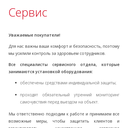
Сервис
Уважаемые покупатели!
Для нас важны ваши комфорт и безопасность, поэтому
мы усилили контроль за здоровьем сотрудников.
Все специалисты сервисного отдела, которые
занимаются установкой оборудования:
обеспечены средствами индивидуальной защиты;
проходят обязательный утренний мониторинг
самочувствия перед выездом на объект.
Мы ответственно подходим к работе и принимаем все
возможные меры, чтобы защитить клиентов и