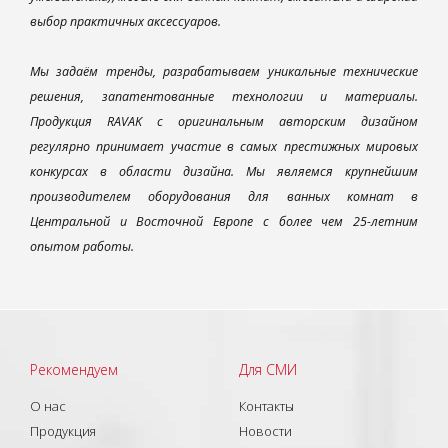
выбор практичных аксессуаров.
Мы задаём тренды, разрабатываем уникальные технические
решения, запатентованные технологии и материалы.
Продукция RAVAK с оригинальным авторским дизайном
регулярно принимает участие в самых престижных мировых
конкурсах в области дизайна. Мы являемся крупнейшим
производителем оборудования для ванных комнат в
Центральной и Восточной Европе с более чем 25-летним
опытом работы.
Рекомендуем
Для СМИ
О нас
Контакты
Продукция
Новости