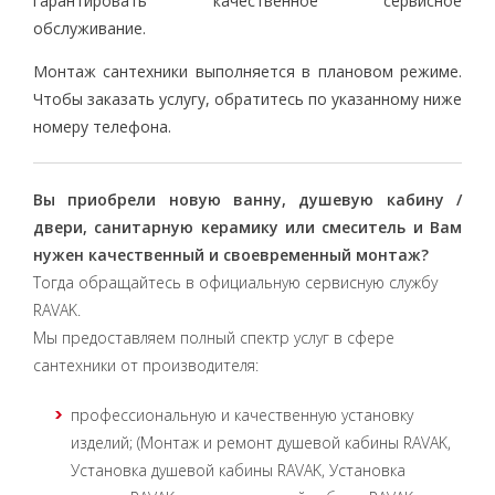
гарантировать качественное сервисное
обслуживание.
Монтаж сантехники выполняется в плановом режиме.
Чтобы заказать услугу, обратитесь по указанному ниже
номеру телефона.
Вы приобрели новую ванну, душевую кабину /
двери, санитарную керамику или смеситель и Вам
нужен качественный и своевременный монтаж?
Тогда обращайтесь в официальную сервисную службу
RAVAK.
Мы предоставляем полный спектр услуг в сфере
сантехники от производителя:
профессиональную и качественную установку
изделий; (Монтаж и ремонт душевой кабины RAVAK,
Установка душевой кабины RAVAK, Установка