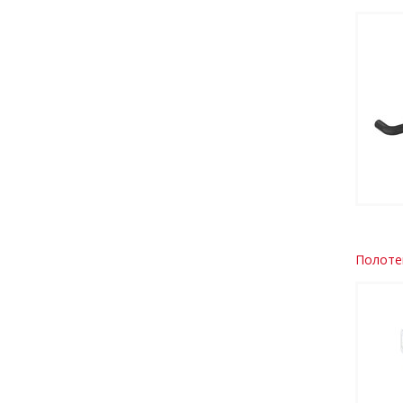
Полоте