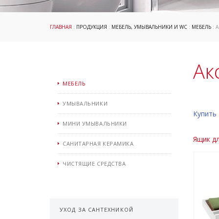
ГЛАВНАЯ
:
ПРОДУКЦИЯ
:
МЕБЕЛЬ, УМЫВАЛЬНИКИ И WC
:
МЕБЕЛЬ
: 
Ак
МЕБЕЛЬ
УМЫВАЛЬНИКИ
Купить 
МИНИ УМЫВАЛЬНИКИ
Ящик дл
САНИТАРНАЯ КЕРАМИКА
ЧИСТЯЩИЕ СРЕДСТВА
УХОД ЗА САНТЕХНИКОЙ