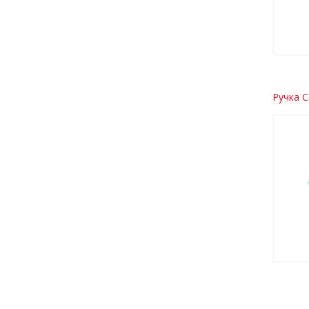
Ручка C