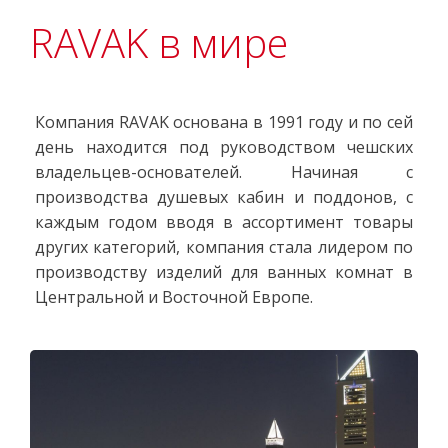
RAVAK в мире
Компания RAVAK основана в 1991 году и по сей
день находится под руководством чешских
владельцев-основателей. Начиная с
производства душевых кабин и поддонов, с
каждым годом вводя в ассортимент товары
других категорий, компания стала лидером по
производству изделий для ванных комнат в
Центральной и Восточной Европе.