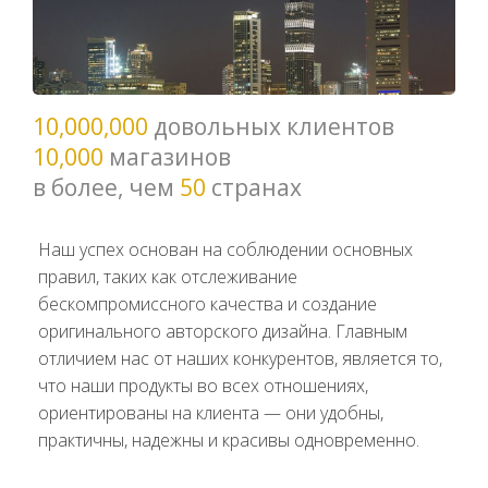
10,000,000
довольных клиентов
10,000
магазинов
в более, чем
50
странах
Наш успех основан на соблюдении основных
правил, таких как отслеживание
бескомпромиссного качества и создание
оригинального авторского дизайна. Главным
отличием нас от наших конкурентов, является то,
что наши продукты во всех отношениях,
ориентированы на клиента — они удобны,
практичны, надежны и красивы одновременно.