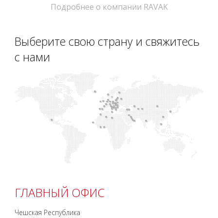
Подробнее о компании RAVAK
Выберите свою страну и свяжитесь
с нами
ГЛАВНЫЙ ОФИС
Чешская Республика