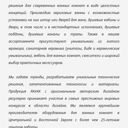
решения для современных ванных комнат в виде целостных
концепций. Производим акриловые ванны с возможностью
установки на них штор или дверей для ванн, душевые кабины и
двери, в том числе и в нестандартных исполнениях, душевые
поддоны, душевые каналы и трапы. Также в нашем
ассортименте присутствуют умывальники из литого
мрамора, санитарная керамика (унитазы, биде и керамические
умывальники), мебель для ванных комнат, смесители и широкий
выбор практичных аксессуаров.
Мы задаём тренды, разрабатываем уникальные технические
решения, запатентованные технологии и материалы.
Продукция RAVAK с оригинальным авторским дизайном
регулярно принимает участие в самых престижных мировых
конкурсах в области дизайна. Мы являемся крупнейшим
производителем оборудования для ванных комнат в
Центральной и Восточной Европе с более чем 25-летним
опытом работы.