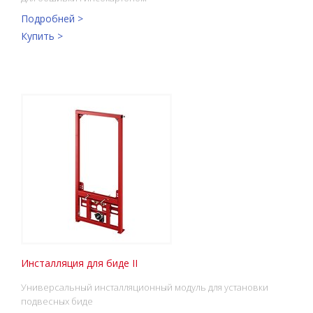
Подробней >
Купить >
Инсталляция для биде II
Универсальный инсталляционный модуль для установки
подвесных биде