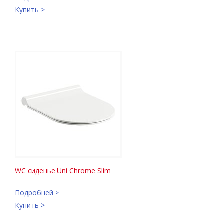
Купить >
WC сиденье Uni Chrome Slim
Подробней >
Купить >