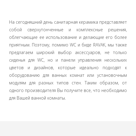
На сегодняшний день санитарная керамика представляет
собой сверхутонченные и комплексные решения,
облегчающие ее использование и делающие его более
приятным. Поэтому, помимо WC и биде RAVAK, мы также
предлагаем широкий выбор аксессуаров, не только
сиденья для WC, но и панели управления нескольких
цветов и дизайнов, которые идеально подходят к
оборудованию для ванных комнат или установочным
модулям для разных типов стен. Таким образом, от
одного производителя Вы получите все, что необходимо
для Вашей ванной комнаты.