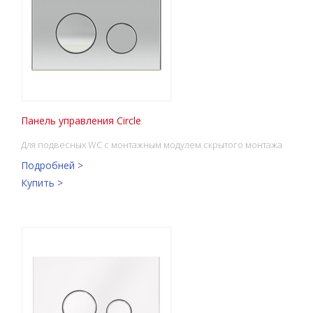
Панель управления Circle
Для подвесных WC с монтажным модулем скрытого монтажа
Подробней >
Купить >