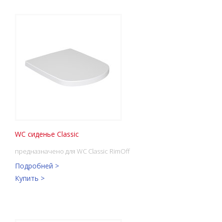
WC сиденье Classic
предназначено для WC Classic RimOff
Подробней >
Купить >