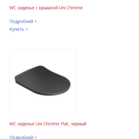
WC сиденье с крышкой Uni Chrome
Подробней >
Купить >
WC сиденье Uni Chrome Flat, черный
Подробней >