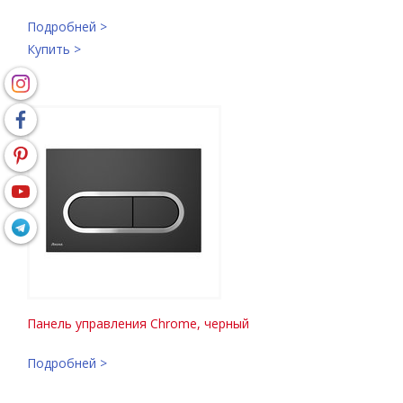
Подробней >
Купить >
Панель управления Chrome, черный
Подробней >