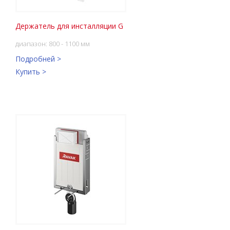
Держатель для инсталляции G
диапазон: 800 - 1100 мм
Подробней >
Купить >