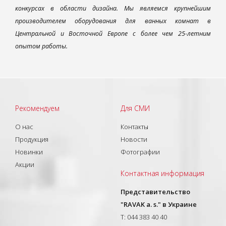
конкурсах в области дизайна. Мы являемся крупнейшим
производителем оборудования для ванных комнат в
Центральной и Восточной Европе с более чем 25-летним
опытом работы.
Рекомендуем
Для СМИ
О нас
Контакты
Продукция
Новости
Новинки
Фотографии
Акции
Контактная информация
Представительство
"RAVAK a. s." в Украине
T: 044 383 40 40