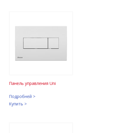
Панель управления Uni
Подробней >
Купить >