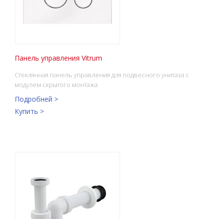
Панель управления Vitrum
Стеклянная панель управления для подвесного унитаза с
модулем скрытого монтажа
Подробней >
Купить >