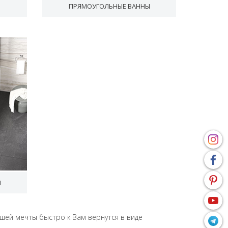
ПРЯМОУГОЛЬНЫЕ ВАННЫ
Ы
ашей мечты быстро к Вам вернутся в виде