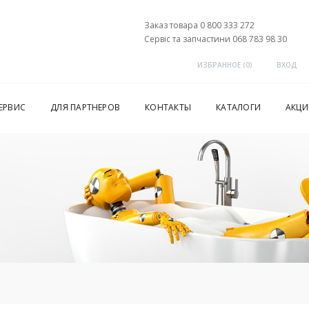
Заказ товара 0 800 333 272
Сервіс та запчастини 068 783 98 30
ИЗБРАННОЕ (
0
)
ВХОД
ЕРВИС
ДЛЯ ПАРТНЕРОВ
КОНТАКТЫ
КАТАЛОГИ
АКЦИ