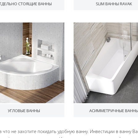
ТДЕЛЬНО СТОЯЩИЕ ВАННЫ
SLIM ВАННЫ RAVAK
УГЛОВЫЕ ВАННЫ
АСИММЕТРИЧНЫЕ ВАНН
а что не захотите покидать удобную ванну. Инвестиции в ванну В