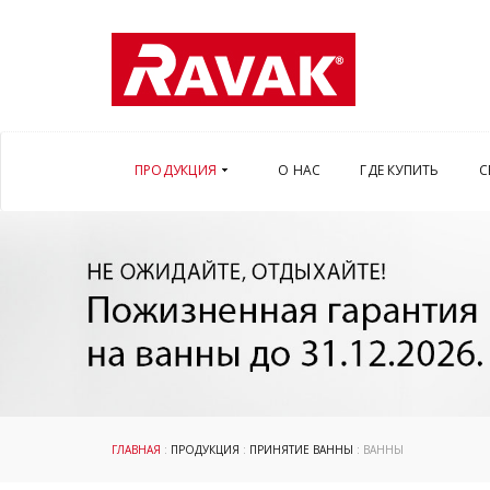
ПРОДУКЦИЯ
О НАС
ГДЕ КУПИТЬ
С
ГЛАВНАЯ
:
ПРОДУКЦИЯ
:
ПРИНЯТИЕ ВАННЫ
: ВАННЫ