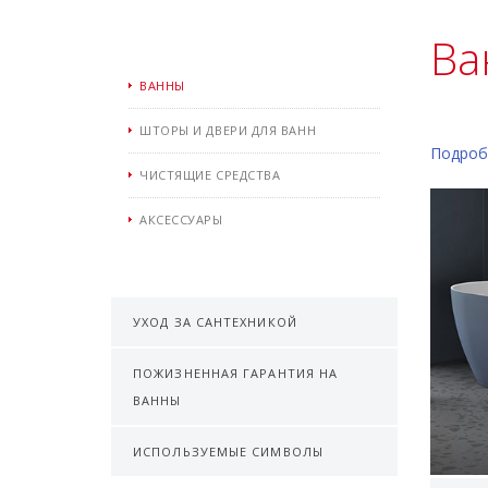
Ва
ВАННЫ
ШТОРЫ И ДВЕРИ ДЛЯ ВАНН
Подроб
ЧИСТЯЩИЕ СРЕДСТВА
АКСЕССУАРЫ
УХОД ЗА САНТЕХНИКОЙ
ПОЖИЗНЕННАЯ ГАРАНТИЯ НА
ВАННЫ
ИСПОЛЬЗУЕМЫЕ СИМВОЛЫ