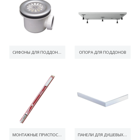
СИФОНЫ ДЛЯ ПОДДОНОВ
ОПОРА ДЛЯ ПОДДОНОВ
МОНТАЖНЫЕ ПРИСПОСОБЛЕНИЯ
ПАНЕЛИ ДЛЯ ДУШЕВЫХ ПОДДОНОВ