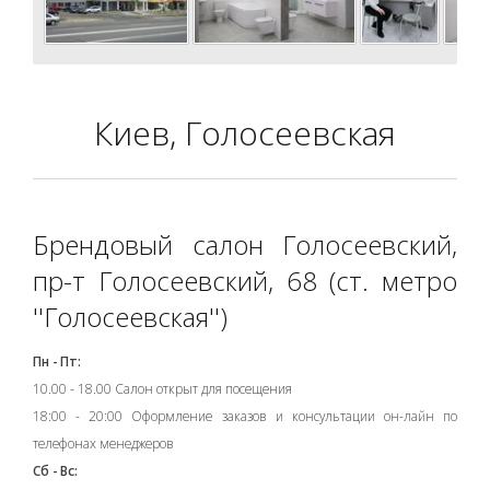
Киев, Голосеевская
Брендовый салон Голосеевский,
пр-т Голосеевский, 68 (ст. метро
''Голосеевская'')
Пн - Пт:
10.00 - 18.00 Салон открыт для посещения
18:00 - 20:00 Оформление заказов и консультации он-лайн по
телефонах менеджеров
Сб - Вс: