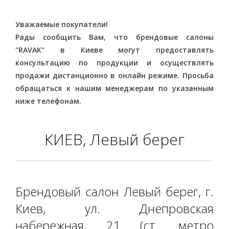
Уважаемые покупатели!
Рады сообщить Вам, что брендовые салоны
"RAVAK" в Киеве могут предоставлять
консультацию по продукции и осуществлять
продажи дистанционно в онлайн режиме. Просьба
обращаться к нашим менеджерам по указанным
ниже телефонам.
КИЕВ, Левый берег
Брендовый салон Левый берег, г.
Киев, ул. Днепровская
набережная, 21 (ст. метро