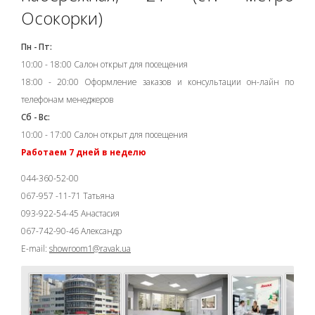
Осокорки)
Пн - Пт:
10:00 - 18:00 Салон открыт для посещения
18:00 - 20:00 Оформление заказов и консультации он-лайн по
телефонам менеджеров
Сб - Вс:
10:00 - 17:00 Салон открыт для посещения
Работаем 7 дней в неделю
044-360-52-00
067-957 -11-71 Татьяна
093-922-54-45 Анастасия
067-742-90-46 Александр
E-mail:
showroom1@ravak.ua