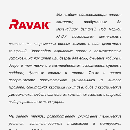
Мы создаем вдохновляющие ванные
комнаты, продуманные до
мельчайших деталей. Под маркой
RAVAK поставляем комплексные
решения для современных ванных комнат в виде целостных
концепций. Производим акриловые ванны с возможностью
установки на них штор или дверей для ванн, душевые кабины и
двери, в том числе и в нестандартных исполнениях, душевые
поддоны, душевые каналы и трапы. Также в нашем
ассортименте присутствуют умывальники из литого
мрамора, санитарная керамика (унитазы, биде и керамические
умывальники), мебель для ванных комнат, смесители и широкий
выбор практичных аксессуаров.
Мы задаём тренды, разрабатываем уникальные технические
решения, запатентованные технологии и материалы.