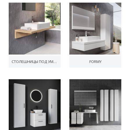
СТОЛЕШНИЦЫ ПОД УМЫВАЛЬНИКИ
FORMY