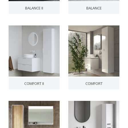
BALANCE II
BALANCE
COMFORT II
COMFORT