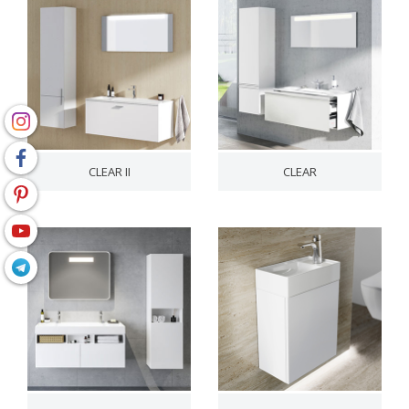
CLEAR II
CLEAR