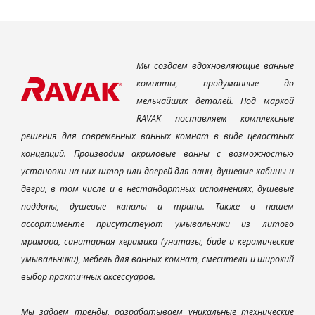
Мы создаем вдохновляющие ванные
комнаты, продуманные до
мельчайших деталей. Под маркой
RAVAK поставляем комплексные
решения для современных ванных комнат в виде целостных
концепций. Производим акриловые ванны с возможностью
установки на них штор или дверей для ванн, душевые кабины и
двери, в том числе и в нестандартных исполнениях, душевые
поддоны, душевые каналы и трапы. Также в нашем
ассортименте присутствуют умывальники из литого
мрамора, санитарная керамика (унитазы, биде и керамические
умывальники), мебель для ванных комнат, смесители и широкий
выбор практичных аксессуаров.
Мы задаём тренды, разрабатываем уникальные технические