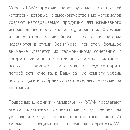
Мебель RAVAK проходит через руки мастеров высшей
категории, которые из высококачественных материалов
создают неподражаемую продукцию для ежедневного
использования и эстетического удовольствия. Формами
и инновационным дизайном шкафчики и зеркала
наделяются в студии DesignNosal, при этом большое
внимание уделяется их гармоничному сочетанию с
конкретными концепциями д/ванных комнат. Так как мы
всегда стремимся максимально удовлетворить
потребности клиента, в Вашу ванную комнату мебель
поступит уже в собранном до последнего миллиметра
состоянии.
Подвесные шкафчики и умывальники RAVAK предлагают
всегда практичные решения места для вещей на
умывальнике и достаточный простор в шкафчиках. Их
форма и специальная тщательная обработкаAMT