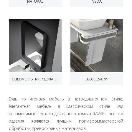
NATURAL
VEDA
OBLONG / STRIP / LUNA / ORBIT
АКСЕСУАРИ
Будь то игривая мебель в нетрадиционном стиле,
элегантная мебель в классическом стиле или
незаменимые зеркала для ванных комнат RAVAK - все эти
изделия являются лучшим примероммастерской
обработки превосходных материалов.