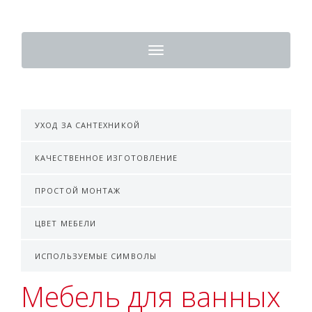
Toggle
navigation
УХОД ЗА САНТЕХНИКОЙ
КАЧЕСТВЕННОЕ ИЗГОТОВЛЕНИЕ
ПРОСТОЙ МОНТАЖ
ЦВЕТ МЕБЕЛИ
ИСПОЛЬЗУЕМЫЕ СИМВОЛЫ
Мебель для ванных