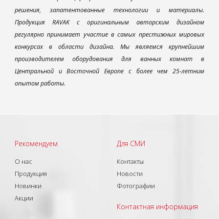
решения, запатентованные технологии и материалы.
Продукция RAVAK с оригинальным авторским дизайном
регулярно принимает участие в самых престижных мировых
конкурсах в области дизайна. Мы являемся крупнейшим
производителем оборудования для ванных комнат в
Центральной и Восточной Европе с более чем 25-летним
опытом работы.
Рекомендуем
Для СМИ
О нас
Контакты
Продукция
Новости
Новинки
Фотографии
Акции
Контактная информация