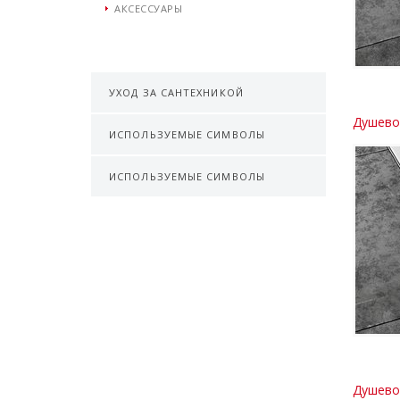
АКСЕССУАРЫ
УХОД ЗА САНТЕХНИКОЙ
Душево
ИСПОЛЬЗУЕМЫЕ СИМВОЛЫ
ИСПОЛЬЗУЕМЫЕ СИМВОЛЫ
Душево