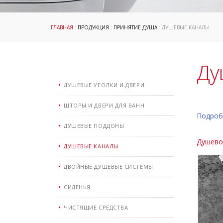
ГЛАВНАЯ
:
ПРОДУКЦИЯ
:
ПРИНЯТИЕ ДУША
: ДУШЕВЫЕ КАНАЛЫ
Ду
ДУШЕВЫЕ УГОЛКИ И ДВЕРИ
ШТОРЫ И ДВЕРИ ДЛЯ ВАНН
Подроб
ДУШЕВЫЕ ПОДДОНЫ
Душево
ДУШЕВЫЕ КАНАЛЫ
ДВОЙНЫЕ ДУШЕВЫЕ СИСТЕМЫ
СИДЕНЬЯ
ЧИСТЯЩИЕ СРЕДСТВА