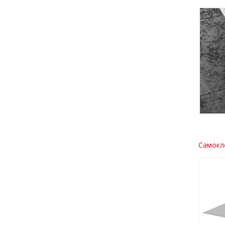
Самокл