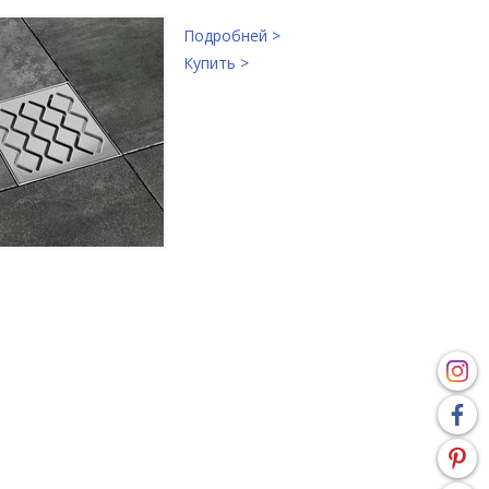
Подробней >
Купить >