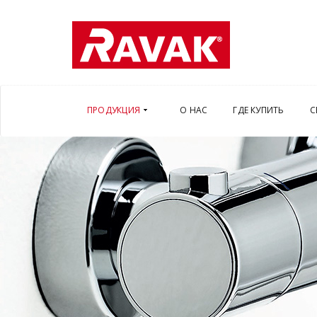
ПРОДУКЦИЯ
О НАС
ГДЕ КУПИТЬ
С