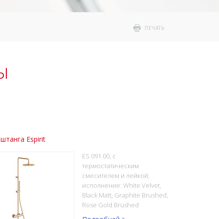
ПЕЧАТЬ
ы
штанга Espirit
ES 091.00, с
термостатическим
смесителем и лейкой,
исполнение: White Velvet,
Black Matt, Graphite Brushed,
Rose Gold Brushed