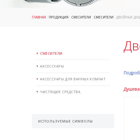
ГЛАВНАЯ
:
ПРОДУКЦИЯ
:
СМЕСИТЕЛИ
:
СМЕСИТЕЛИ
: ДВОЙНЫЕ ДУ
Дв
СМЕСИТЕЛИ
АКСЕССУАРЫ
Подроб
АКСЕССУАРЫ ДЛЯ ВАННЫХ КОМНАТ
Душевая
ЧИСТЯЩИЕ СРЕДСТВА
ИСПОЛЬЗУЕМЫЕ СИМВОЛЫ