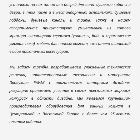
установки на них штор или дверей для ванн, душевые кабины и
двери, в том числе и в нестандартных исполнениях, душевые
поддоны, душевые каналы и трапы. Также в нашем
ассортименте присутствуют умывальники из литого
мрамора, санитарная керамика (унитазы, биде и керамические
умывальники), мебель для ванных комнат, смесители и широкий
выбор практичных аксессуаров.
Мы задаём тренды, разрабатываем уникальные технические
решения, запатентованные технологии и материалы.
Продукция RAVAK с оригинальным авторским дизайном
регулярно принимает участие в самых престижных мировых
конкурсах в области дизайна. Мы являемся крупнейшим
производителем оборудования для ванных комнат в
Центральной и Восточной Европе с более чем 25-летним
опытом работы.