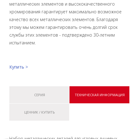
металлических элементов и высококачественного
хромирования гарантирует максимально возможное
качество всех металлических элементов. Благодаря
этому мы можем гарантировать очень долгий срок
службы этих элементов - подтверждено 30-летним
испытанием.
Купить >
СЕРИЯ
ТЕХНИЧЕСКАЯ ИНФОРМАЦИЯ
ЦЕННИК / КУПИТЬ
Набор металлических деталей для угловых душевых