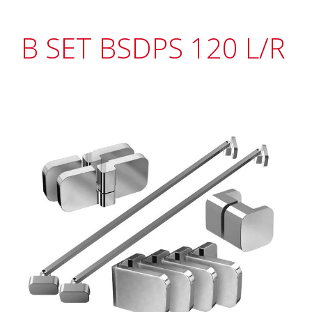
B SET BSDPS 120 L/R