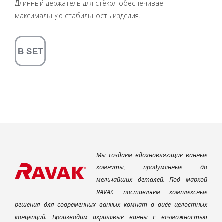
Длинный держатель для стёкол обеспечивает
максимальную стабильность изделия.
Мы создаем вдохновляющие ванные
комнаты, продуманные до
мельчайших деталей. Под маркой
RAVAK поставляем комплексные
решения для современных ванных комнат в виде целостных
концепций. Производим акриловые ванны с возможностью