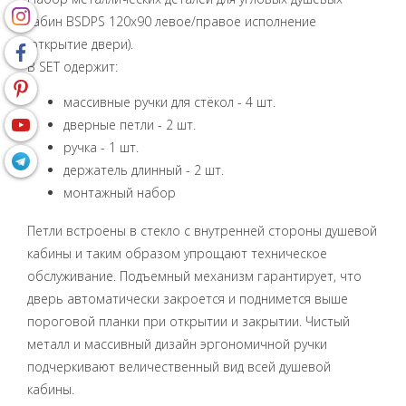
кабин BSDPS 120x90 левое/правое исполнение
(открытие двери).
B SET одержит:
массивные ручки для стёкол - 4 шт.
дверные петли - 2 шт.
ручка - 1 шт.
держатель длинный - 2 шт.
монтажный набор
Петли встроены в стекло с внутренней стороны душевой
кабины и таким образом упрощают техническое
обслуживание. Подъемный механизм гарантирует, что
дверь автоматически закроется и поднимется выше
пороговой планки при открытии и закрытии. Чистый
металл и массивный дизайн эргономичной ручки
подчеркивают величественный вид всей душевой
кабины.