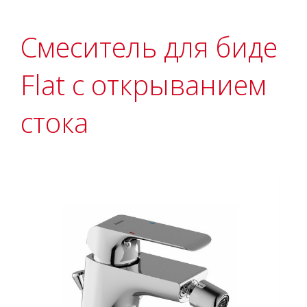
Смеситель для биде
Flat с открыванием
стока