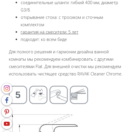
соединительные шланги: гибкий 400 мм, диаметр
G3/8
открывание стока: с тросиком и сточным
комплектом
гарантия на смесители: 5 лет
подходит: ко всем биде
Для полного решения и гармонии дизайна ванной
комнаты мы рекомендуем комбинировать с другими
смесителями Flat. Для внешней очистки мы рекомендуем
использовать чистящее средство RAVAK Cleaner Chrome.