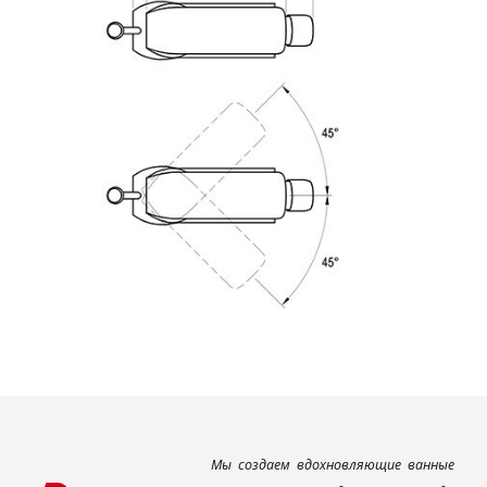
Мы создаем вдохновляющие ванные