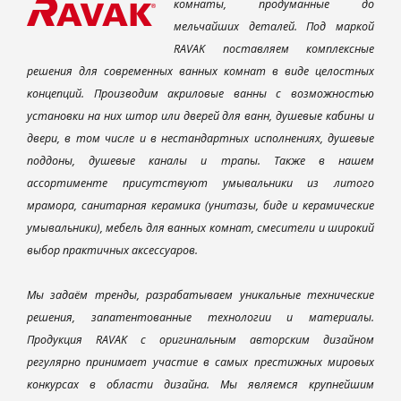
комнаты, продуманные до
мельчайших деталей. Под маркой
RAVAK поставляем комплексные
решения для современных ванных комнат в виде целостных
концепций. Производим акриловые ванны с возможностью
установки на них штор или дверей для ванн, душевые кабины и
двери, в том числе и в нестандартных исполнениях, душевые
поддоны, душевые каналы и трапы. Также в нашем
ассортименте присутствуют умывальники из литого
мрамора, санитарная керамика (унитазы, биде и керамические
умывальники), мебель для ванных комнат, смесители и широкий
выбор практичных аксессуаров.
Мы задаём тренды, разрабатываем уникальные технические
решения, запатентованные технологии и материалы.
Продукция RAVAK с оригинальным авторским дизайном
регулярно принимает участие в самых престижных мировых
конкурсах в области дизайна. Мы являемся крупнейшим