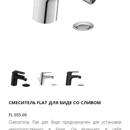
СМЕСИТЕЛЬ FLAT ДЛЯ БИДЕ СО СЛИВОМ
FL 055.00
Смеситель Flat для биде предназначен для установки
непосредственно в биде. Он включает в себя