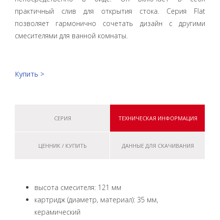
практичный слив для открытия стока. Серия Flat
позволяет гармонично сочетать дизайн с другими
смесителями для ванной комнаты.
Купить >
СЕРИЯ
ТЕХНИЧЕСКАЯ ИНФОРМАЦИЯ
ЦЕННИК / КУПИТЬ
ДАННЫЕ ДЛЯ СКАЧИВАНИЯ
высота смесителя: 121 мм
картридж (диаметр, материал): 35 мм,
керамический