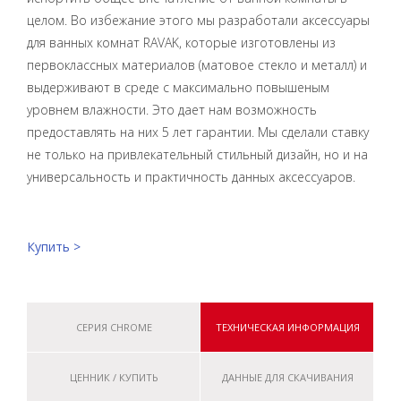
целом. Во избежание этого мы разработали аксессуары
для ванных комнат RAVAK, которые изготовлены из
первоклассных материалов (матовое стекло и металл) и
выдерживают в среде с максимально повышеным
уровнем влажности. Это дает нам возможность
предоставлять на них 5 лет гарантии. Мы сделали ставку
не только на привлекательный стильный дизайн, но и на
универсальность и практичность данных аксессуаров.
Купить >
СЕРИЯ CHROME
ТЕХНИЧЕСКАЯ ИНФОРМАЦИЯ
ЦЕННИК / КУПИТЬ
ДАННЫЕ ДЛЯ СКАЧИВАНИЯ