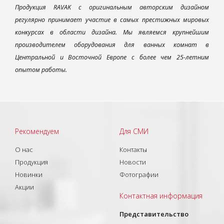
Продукция RAVAK с оригинальным авторским дизайном
регулярно принимает участие в самых престижных мировых
конкурсах в области дизайна. Мы являемся крупнейшим
производителем оборудования для ванных комнат в
Центральной и Восточной Европе с более чем 25-летним
опытом работы.
Рекомендуем
Для СМИ
О нас
Контакты
Продукция
Новости
Новинки
Фотографии
Акции
Контактная информация
Представительство