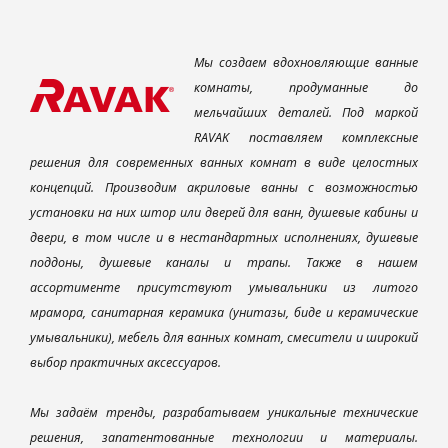
Мы создаем вдохновляющие ванные
комнаты, продуманные до
мельчайших деталей. Под маркой
RAVAK поставляем комплексные
решения для современных ванных комнат в виде целостных
концепций. Производим акриловые ванны с возможностью
установки на них штор или дверей для ванн, душевые кабины и
двери, в том числе и в нестандартных исполнениях, душевые
поддоны, душевые каналы и трапы. Также в нашем
ассортименте присутствуют умывальники из литого
мрамора, санитарная керамика (унитазы, биде и керамические
умывальники), мебель для ванных комнат, смесители и широкий
выбор практичных аксессуаров.
Мы задаём тренды, разрабатываем уникальные технические
решения, запатентованные технологии и материалы.