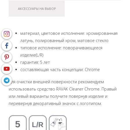
АКСЕССУАРЫ НА ВЫБОР
материал, цветовое исполнение: хромированная
латунь, полированный хром, матовое стекло
типовое исполнение: поворачивающееся
изделие(L/R)
гарантия: 5 лет
составляющая часть концепции: Chrome
Для очистки внешней поверхности рекомендуем
использовать средство RAVAK Cleaner Chrome. Правый
или левый варианты получите повернув изделие и
перевернув декоративный значок с логотипом.