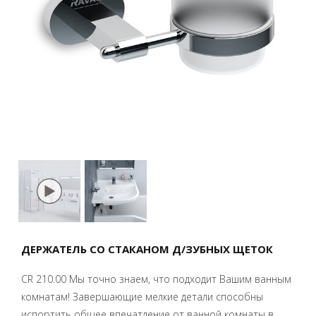
ДЕРЖАТЕЛЬ СО СТАКАНОМ Д/ЗУБНЫХ ЩЕТОК
CR 210.00 Мы точно знаем, что подходит Вашим ванным
комнатам! Завершающие мелкие детали способны
испортить общее впечатление от ванной комнаты в