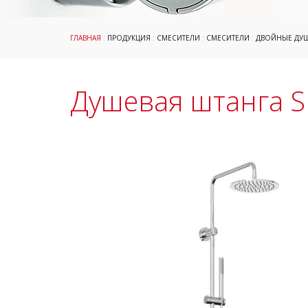
ГЛАВНАЯ
:
ПРОДУКЦИЯ
:
СМЕСИТЕЛИ
:
СМЕСИТЕЛИ
:
ДВОЙНЫЕ ДУ
Душевая штанга Sp