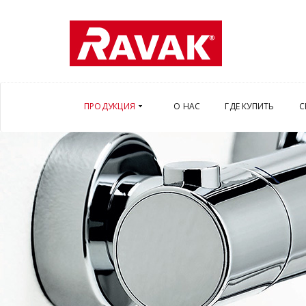
ПРОДУКЦИЯ
О НАС
ГДЕ КУПИТЬ
С