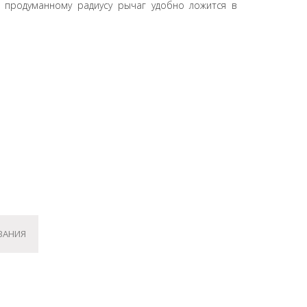
о продуманному радиусу рычаг удобно ложится в
ВАНИЯ