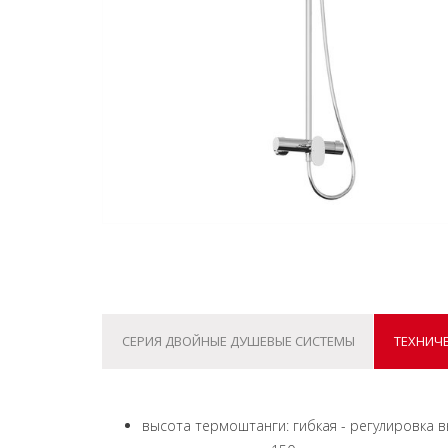
СЕРИЯ ДВОЙНЫЕ ДУШЕВЫЕ СИСТЕМЫ
ТЕХНИЧ
высота термоштанги: гибкая - регулировка в