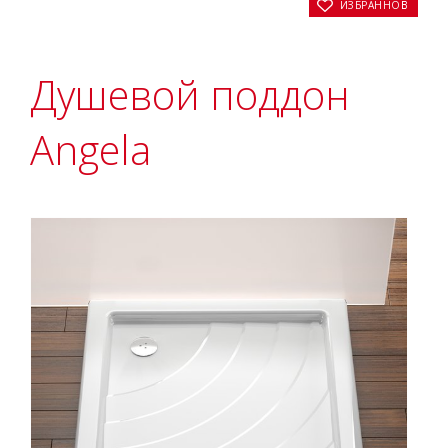
В ИЗБРАННОЕ
Душевой поддон
Angela