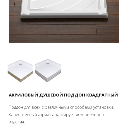
АКРИЛОВЫЙ ДУШЕВОЙ ПОДДОН КВАДРАТНЫЙ
Поддон для всех с различными способами установки.
Качественный акрил гарантирует долговечность
изделия.