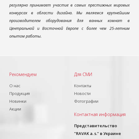
регулярно принимает участие в самых престижных мировых
конкурсах в области дизайна. Мы являемся крупнейшим
производителем оборудования для ванных комнат в
Центральной и Восточной Европе с более чем 25-летним
опытом работы.
Рекомендуем
Для СМИ
О нас
Контакты
Продукция
Новости
Новинки
Фотографии
Акции
Контактная информация
Представительство
"RAVAK a. s." в Украине