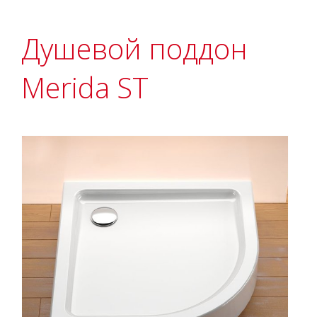
Душевой поддон
Merida ST