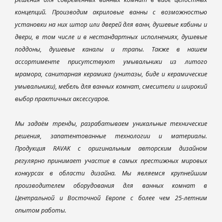
концепций. Производим акриловые ванны с возможностью
установки на них штор или дверей для ванн, душевые кабины и
двери, в том числе и в нестандартных исполнениях, душевые
поддоны, душевые каналы и трапы. Также в нашем
ассортименте присутствуют умывальники из литого
мрамора, санитарная керамика (унитазы, биде и керамические
умывальники), мебель для ванных комнат, смесители и широкий
выбор практичных аксессуаров.
Мы задаём тренды, разрабатываем уникальные технические
решения, запатентованные технологии и материалы.
Продукция RAVAK с оригинальным авторским дизайном
регулярно принимает участие в самых престижных мировых
конкурсах в области дизайна. Мы являемся крупнейшим
производителем оборудования для ванных комнат в
Центральной и Восточной Европе с более чем 25-летним
опытом работы.