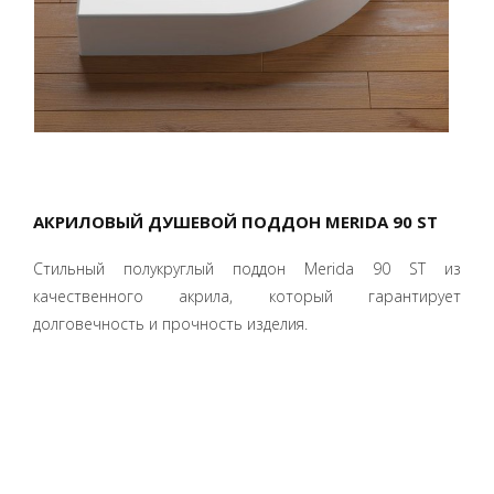
АКРИЛОВЫЙ ДУШЕВОЙ ПОДДОН MERIDA 90 ST
Стильный полукруглый поддон Merida 90 ST из
качественного акрила, который гарантирует
долговечность и прочность изделия.