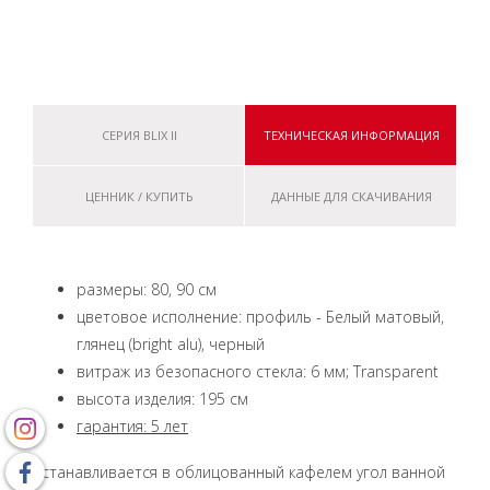
СЕРИЯ BLIX II
ТЕХНИЧЕСКАЯ ИНФОРМАЦИЯ
ЦЕННИК / КУПИТЬ
ДАННЫЕ ДЛЯ СКАЧИВАНИЯ
размеры: 80, 90 см
цветовое исполнение: профиль - Белый матовый,
глянец (bright alu), черный
витраж из безопасного стекла: 6 мм; Transparent
высота изделия: 195 см
гарантия: 5 лет
Устанавливается в облицованный кафелем угол ванной