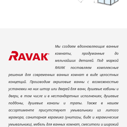
Мы создаем вдохновляющие ванные
комнаты, продуманные до
мельчайших деталей. Под маркой
RAVAK поставляем комплексные
решения для современных ванных комнат в виде целостных
концепций. Производим акриловые ванны с возможностью
установки на них штор или дверей для ванн, душевые кабины и
двери, в том числе и в нестандартных исполнениях, душевые
поддоны, душевые каналы и трапы. Также в нашем
ассортименте присутствуют умывальники из литого
мрамора, санитарная керамика (унитазы, биде и керамические
умывальники), мебель для ванных комнат, смесители и широкий