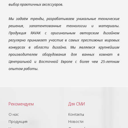
выбор практичных аксессуаров.
Мы задаём тренды, разрабатываем уникальные технические
решения, запатентованные технологии и материалы.
Продукция RAVAK с оригинальным авторским дизайном
регулярно принимает участие в самых престижных мировых
конкурсах в области дизайна. Мы являемся крупнейшим
производителем оборудования для ванных комнат в
Центральной и Восточной Европе с более чем 25-летним
опытом работы.
Рекомендуем
Для СМИ
О нас
Контакты
Продукция
Новости