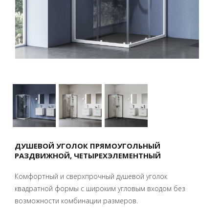
ДУШЕВОЙ УГОЛОК ПРЯМОУГОЛЬНЫЙ
РАЗДВИЖНОЙ, ЧЕТЫРЕХЭЛЕМЕНТНЫЙ
Комфортный и сверхпрочный душевой уголок
квадратной формы с широким угловым входом без
возможности комбинации размеров.