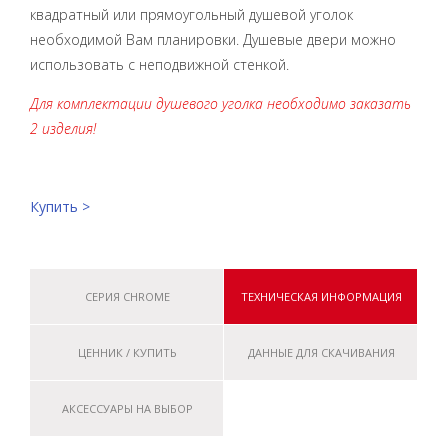
квадратный или прямоугольный душевой уголок
необходимой Вам планировки. Душевые двери можно
использовать с неподвижной стенкой.
Для комплектации душевого уголка необходимо заказать
2 изделия!
Купить >
СЕРИЯ CHROME
ТЕХНИЧЕСКАЯ ИНФОРМАЦИЯ
ЦЕННИК / КУПИТЬ
ДАННЫЕ ДЛЯ СКАЧИВАНИЯ
АКСЕССУАРЫ НА ВЫБОР