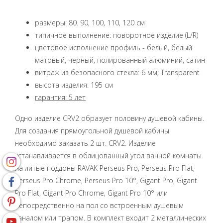
размеры: 80. 90, 100, 110, 120 см
типичное выполнение: поворотное изделие (L/R)
цветовое исполнение профиль - белый, белый
матовый, черный, полированный алюминий, сатин
витраж из безопасного стекла: 6 мм; Transparent
высота изделия: 195 см
гарантия: 5 лет
Одно изделие CRV2 образует половину душевой кабины.
Для создания прямоугольной душевой кабины
необходимо заказать 2 шт. CRV2. Изделие
устанавливается в облицованный угол ванной комнаты
на литые поддоны RAVAK Perseus Pro, Perseus Pro Flat,
Perseus Pro Chrome, Perseus Pro 10°, Gigant Pro, Gigant
Pro Flat, Gigant Pro Chrome, Gigant Pro 10° или
непосредственно на пол со встроенным душевым
каналом или трапом. В комплект входит 2 металлических