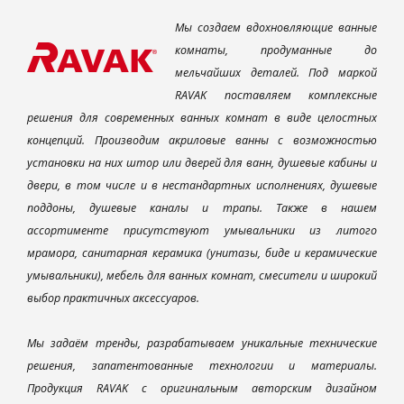
Мы создаем вдохновляющие ванные
комнаты, продуманные до
мельчайших деталей. Под маркой
RAVAK поставляем комплексные
решения для современных ванных комнат в виде целостных
концепций. Производим акриловые ванны с возможностью
установки на них штор или дверей для ванн, душевые кабины и
двери, в том числе и в нестандартных исполнениях, душевые
поддоны, душевые каналы и трапы. Также в нашем
ассортименте присутствуют умывальники из литого
мрамора, санитарная керамика (унитазы, биде и керамические
умывальники), мебель для ванных комнат, смесители и широкий
выбор практичных аксессуаров.
Мы задаём тренды, разрабатываем уникальные технические
решения, запатентованные технологии и материалы.
Продукция RAVAK с оригинальным авторским дизайном