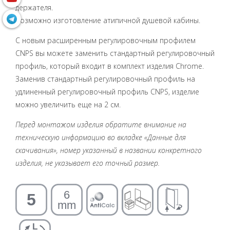
держателя.
Возможно изготовление атипичной душевой кабины.
С новым расширенным регулировочным профилем
CNPS вы можете заменить стандартный регулировочный
профиль, который входит в комплект изделия Chrome.
Заменив стандартный регулировочный профиль на
удлиненный регулировочный профиль CNPS, изделие
можно увеличить еще на 2 см.
Перед монтажом изделия обратите внимание на
техническую информацию во вкладке «Данные для
скачивания», номер указанный в названии конкретного
изделия, не указывает его точный размер.