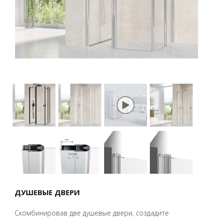
ДУШЕВЫЕ ДВЕРИ
Скомбинировав две душевые двери, создадите