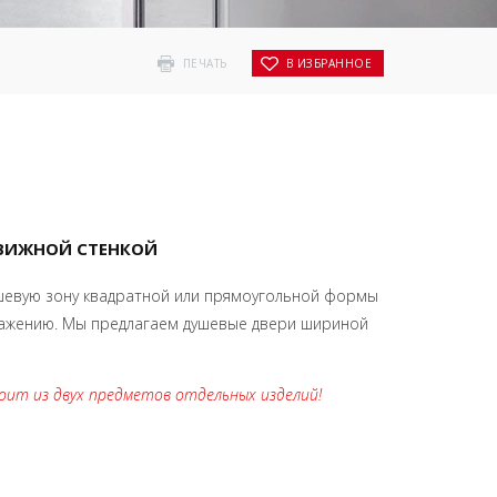
ПЕЧАТЬ
В ИЗБРАННОЕ
ДВИЖНОЙ СТЕНКОЙ
ушевую зону квадратной или прямоугольной формы
ажению. Мы предлагаем душевые двери шириной
оит из двух предметов отдельных изделий!