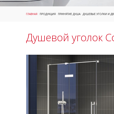
ГЛАВНАЯ
:
ПРОДУКЦИЯ
:
ПРИНЯТИЕ ДУША
:
ДУШЕВЫЕ УГОЛКИ И ДВ
Душевой уголок C