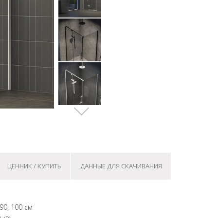
ЦЕННИК / КУПИТЬ
ДАННЫЕ ДЛЯ СКАЧИВАНИЯ
90, 100 см