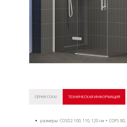
СЕРИЯ COOL!
ТЕХНИЧЕСКАЯ ИНФОРМАЦИЯ
размеры: COSD2 100, 110, 120 см + COPS 80, 