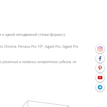
 и одной неподвижной стенки (форма L).
 Chrome, Perseus Pro 10°, Gigant Pro, Gigant Pro
указанный в названии конкретного изделия, не