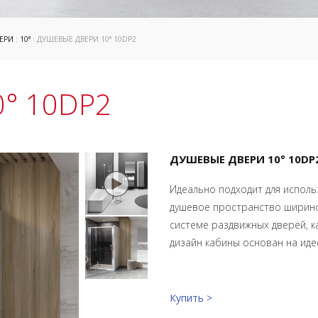
ЕРИ
:
10°
: ДУШЕВЫЕ ДВЕРИ 10° 10DP2
0° 10DP2
ДУШЕВЫЕ ДВЕРИ 10° 10DP
Идеально подходит для исполь
душевое пространство ширино
системе раздвижных дверей, к
дизайн кабины основан на иде
Купить >