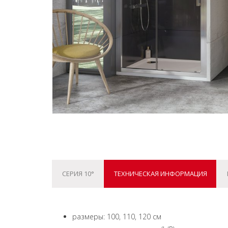
СЕРИЯ 10°
ТЕХНИЧЕСКАЯ ИНФОРМАЦИЯ
размеры: 100, 110, 120 см