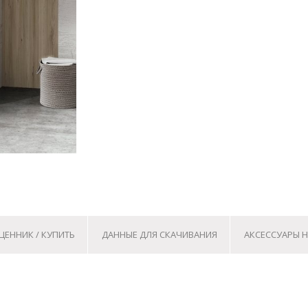
ЦЕННИК / КУПИТЬ
ДАННЫЕ ДЛЯ СКАЧИВАНИЯ
АКСЕССУАРЫ Н