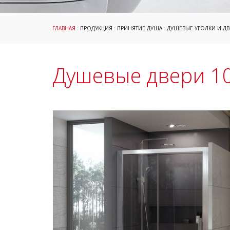
ГЛАВНАЯ
:
ПРОДУКЦИЯ
:
ПРИНЯТИЕ ДУША
:
ДУШЕВЫЕ УГОЛКИ И ДВ
Душевые двери 1