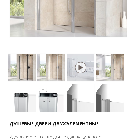
ДУШЕВЫЕ ДВЕРИ ДВУХЭЛЕМЕНТНЫЕ
Идеальное решение для создания душевого