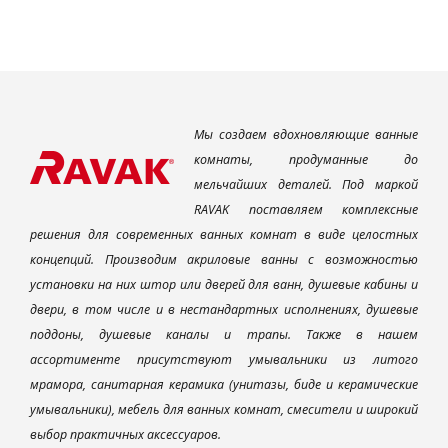
Мы создаем вдохновляющие ванные
комнаты, продуманные до
мельчайших деталей. Под маркой
RAVAK поставляем комплексные
решения для современных ванных комнат в виде целостных
концепций. Производим акриловые ванны с возможностью
установки на них штор или дверей для ванн, душевые кабины и
двери, в том числе и в нестандартных исполнениях, душевые
поддоны, душевые каналы и трапы. Также в нашем
ассортименте присутствуют умывальники из литого
мрамора, санитарная керамика (унитазы, биде и керамические
умывальники), мебель для ванных комнат, смесители и широкий
выбор практичных аксессуаров.