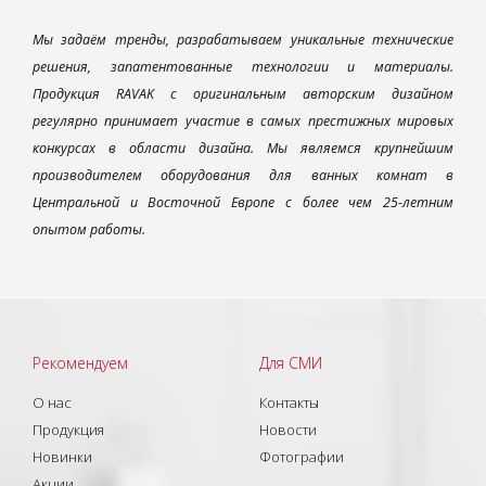
Мы задаём тренды, разрабатываем уникальные технические
решения, запатентованные технологии и материалы.
Продукция RAVAK с оригинальным авторским дизайном
регулярно принимает участие в самых престижных мировых
конкурсах в области дизайна. Мы являемся крупнейшим
производителем оборудования для ванных комнат в
Центральной и Восточной Европе с более чем 25-летним
опытом работы.
Рекомендуем
Для СМИ
О нас
Контакты
Продукция
Новости
Новинки
Фотографии
Акции