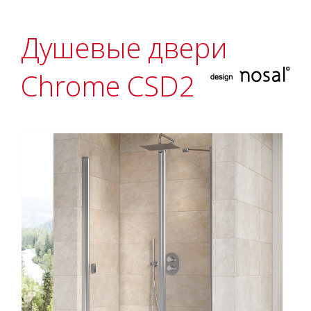
Душевые двери
Chrome CSD2