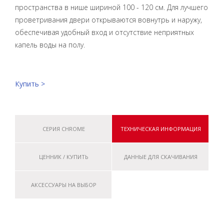
пространства в нише шириной 100 - 120 см. Для лучшего
проветривания двери открываются вовнутрь и наружу,
обеспечивая удобный вход и отсутствие неприятных
капель воды на полу.
Купить >
СЕРИЯ CHROME
ТЕХНИЧЕСКАЯ ИНФОРМАЦИЯ
ЦЕННИК / КУПИТЬ
ДАННЫЕ ДЛЯ СКАЧИВАНИЯ
АКСЕССУАРЫ НА ВЫБОР