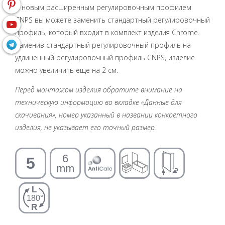
С новым расширенным регулировочным профилем
CNPS вы можете заменить стандартный регулировочный
профиль, который входит в комплект изделия Chrome.
Заменив стандартный регулировочный профиль на
удлиненный регулировочный профиль CNPS, изделие
можно увеличить еще на 2 см.
Перед монтажом изделия обратите внимание на
техническую информацию во вкладке «Данные для
скачивания», номер указанный в названии конкретного
изделия, не указывает его точный размер.