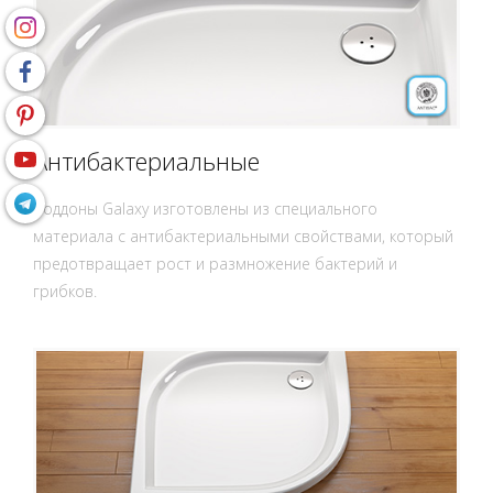
Антибактериальные
Поддоны Galaxy изготовлены из специального
материала с антибактериальными свойствами, который
предотвращает рост и размножение бактерий и
грибков.