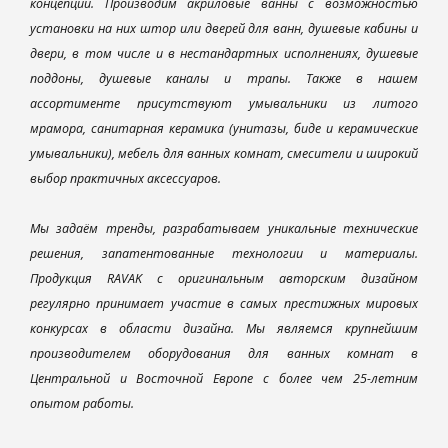
концепций. Производим акриловые ванны с возможностью
установки на них штор или дверей для ванн, душевые кабины и
двери, в том числе и в нестандартных исполнениях, душевые
поддоны, душевые каналы и трапы. Также в нашем
ассортименте присутствуют умывальники из литого
мрамора, санитарная керамика (унитазы, биде и керамические
умывальники), мебель для ванных комнат, смесители и широкий
выбор практичных аксессуаров.
Мы задаём тренды, разрабатываем уникальные технические
решения, запатентованные технологии и материалы.
Продукция RAVAK с оригинальным авторским дизайном
регулярно принимает участие в самых престижных мировых
конкурсах в области дизайна. Мы являемся крупнейшим
производителем оборудования для ванных комнат в
Центральной и Восточной Европе с более чем 25-летним
опытом работы.