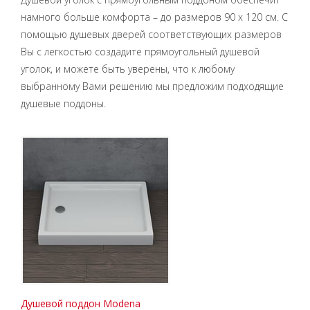
намного больше комфорта – до размеров 90 x 120 см. С
помощью душевых дверей соответствующих размеров
Вы с легкостью создадите прямоугольный душевой
уголок, и можете быть уверены, что к любому
выбранному Вами решению мы предложим подходящие
душевые поддоны.
Душевой поддон Modena