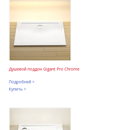
Душевой поддон Gigant Pro Chrome
Подробней >
Купить >