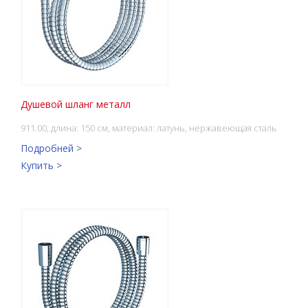
Душевой шланг металл
911.00, длина: 150 см, материал: латунь, нержавеющая сталь
Подробней >
Купить >