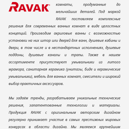
комнаты, продуманные до
мельчайших деталей. Под маркой
RAVAK поставляем комплексные
решения для современных ванных комнат в виде целостных
концепций. Производим акриловые ванны с возможностью
установки на них штор или дверей для ванн, душевые кабины и
двери, в том числе и в нестандартных исполнениях, душевые
поддоны, душевые каналы и трапы. Также в нашем
ассортименте присутствуют умывальники из литого
мрамора, санитарная керамика (унитазы, биде и керамические
умывальники), мебель для ванных комнат, смесители и широкий
выбор практичных аксессуаров.
Мы задаём тренды, разрабатываем уникальные технические
решения, запатентованные технологии и материалы.
Продукция RAVAK с оригинальным авторским дизайном
регулярно принимает участие в самых престижных мировых
конкурсах в области дизайна. Мы являемся крупнейшим