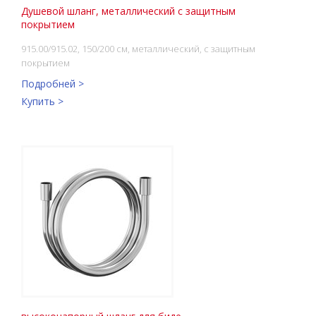
Душевой шланг, металлический с защитным
покрытием
915.00/915.02, 150/200 см, металлический, с защитным
покрытием
Подробней >
Купить >