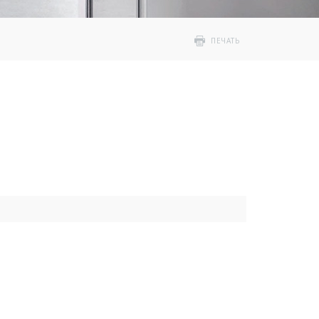
ПЕЧАТЬ