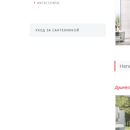
АКСЕССУАРЫ
УХОД ЗА САНТЕХНИКОЙ
Непо
Душевой