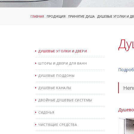
ГЛАВНАЯ
:
ПРОДУКЦИЯ
:
ПРИНЯТИЕ ДУША
:
ДУШЕВЫЕ УГОЛКИ И ДВ
Ду
ДУШЕВЫЕ УГОЛКИ И ДВЕРИ
ШТОРЫ И ДВЕРИ ДЛЯ ВАНН
Подроб
ДУШЕВЫЕ ПОДДОНЫ
Непо
ДУШЕВЫЕ КАНАЛЫ
ДВОЙНЫЕ ДУШЕВЫЕ СИСТЕМЫ
Душевой
СИДЕНЬЯ
ЧИСТЯЩИЕ СРЕДСТВА