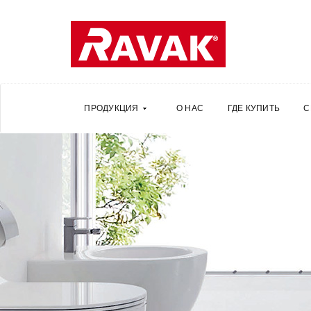
ПРОДУКЦИЯ
О НАС
ГДЕ КУПИТЬ
С