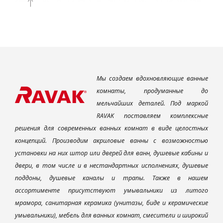
Мы создаем вдохновляющие ванные
комнаты, продуманные до
мельчайших деталей. Под маркой
RAVAK поставляем комплексные
решения для современных ванных комнат в виде целостных
концепций. Производим акриловые ванны с возможностью
установки на них штор или дверей для ванн, душевые кабины и
двери, в том числе и в нестандартных исполнениях, душевые
поддоны, душевые каналы и трапы. Также в нашем
ассортименте присутствуют умывальники из литого
мрамора, санитарная керамика (унитазы, биде и керамические
умывальники), мебель для ванных комнат, смесители и широкий