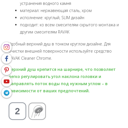
устранения водного камня
материал: нержавеющая сталь, хром
исполнение: круглый, SLIM дизайн
подходит: ко всем смесителям скрытого монтажа и
другим смесителям RAVAK
Удобный верхний душ в тонком круглом дизайне. Для
очистки внешней поверхности используйте средство
RAVAK Cleaner Chrome.
Верхний душ крепится на шарнире, что позволяет
легко регулировать угол наклона головки и
направлять поток воды под нужным углом – в
зависимости от ваших предпочтений.