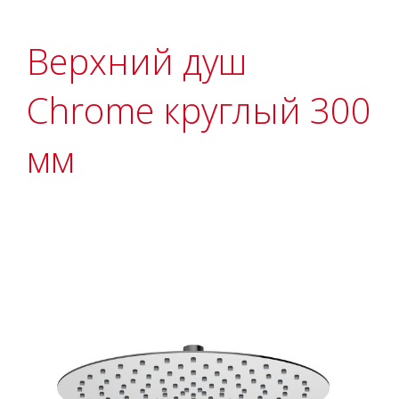
Верхний душ
Chrome круглый 300
мм