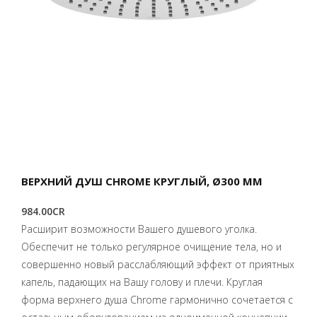
ВЕРХНИЙ ДУШ CHROME КРУГЛЫЙ, Ø300 ММ
984.00CR
Расширит возможности Вашего душевого уголка.
Обеспечит не только регулярное очищение тела, но и
совершенно новый расслабляющий эффект от приятных
капель, падающих на Вашу голову и плечи.
Круглая
форма верхнего душа Chrome гармонично сочетается с