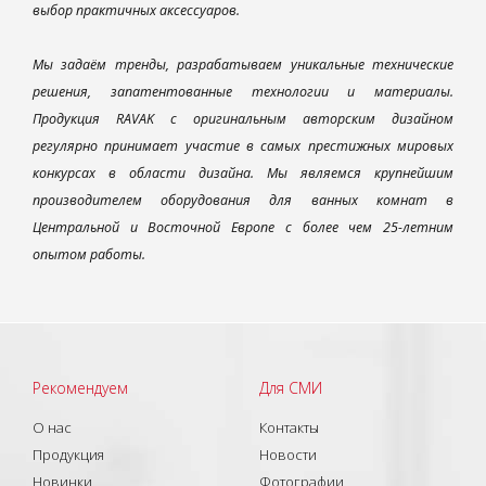
выбор практичных аксессуаров.
Мы задаём тренды, разрабатываем уникальные технические
решения, запатентованные технологии и материалы.
Продукция RAVAK с оригинальным авторским дизайном
регулярно принимает участие в самых престижных мировых
конкурсах в области дизайна. Мы являемся крупнейшим
производителем оборудования для ванных комнат в
Центральной и Восточной Европе с более чем 25-летним
опытом работы.
Рекомендуем
Для СМИ
О нас
Контакты
Продукция
Новости
Новинки
Фотографии