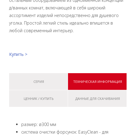
остальным оборудованием из одноименной концепции
д/ванных комнат, включающей в себя
широкий
ассортимент изделий непосредственно для душевого
уголка. Простой легкий стиль идеально впишется в
любой современный интерьер.
Купить >
СЕРИЯ
ТЕХНИЧЕСКАЯ ИНФОРМАЦИЯ
ЦЕННИК / КУПИТЬ
ДАННЫЕ ДЛЯ СКАЧИВАНИЯ
размер: ø300 мм
система очистки форсунок: EasyClean - для