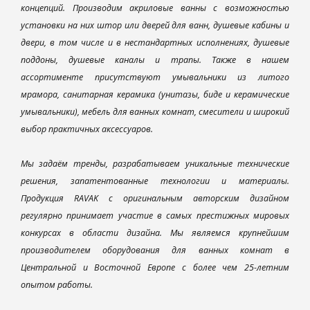
концепций. Производим акриловые ванны с возможностью
установки на них штор или дверей для ванн, душевые кабины и
двери, в том числе и в нестандартных исполнениях, душевые
поддоны, душевые каналы и трапы. Также в нашем
ассортименте присутствуют умывальники из литого
мрамора, санитарная керамика (унитазы, биде и керамические
умывальники), мебель для ванных комнат, смесители и широкий
выбор практичных аксессуаров.
Мы задаём тренды, разрабатываем уникальные технические
решения, запатентованные технологии и материалы.
Продукция RAVAK с оригинальным авторским дизайном
регулярно принимает участие в самых престижных мировых
конкурсах в области дизайна. Мы являемся крупнейшим
производителем оборудования для ванных комнат в
Центральной и Восточной Европе с более чем 25-летним
опытом работы.